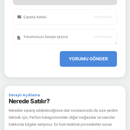
(zorunlu alan)
(zorunlu alan)
YORUMU GÖNDER
Detaylı Açıklama
Nerede Satılır?
Nereden sipariş edebileceğinize dair sorularınızda da size yardım
iletmek için, Parfüm kategorisindeki diğer mağazalar ve satıcılar
hakkında bilgiler veriyoruz. En hızlı teslimat prosedürleri sunan