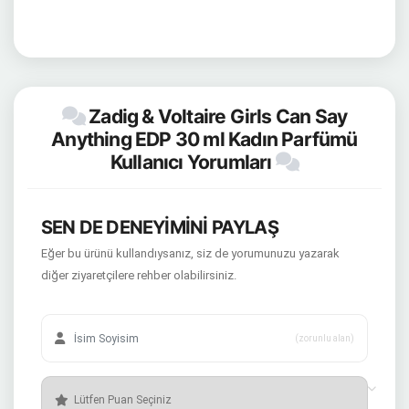
Zadig & Voltaire Girls Can Say
Anything EDP 30 ml Kadın Parfümü
Kullanıcı Yorumları
SEN DE DENEYİMİNİ PAYLAŞ
Eğer bu ürünü kullandıysanız, siz de yorumunuzu yazarak
diğer ziyaretçilere rehber olabilirsiniz.
(zorunlu alan)