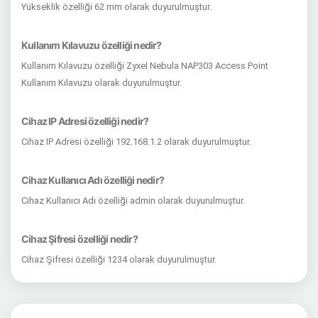
Yükseklik özelliği 62 mm olarak duyurulmuştur.
Kullanım Kılavuzu özelliği nedir?
Kullanım Kılavuzu özelliği Zyxel Nebula NAP303 Access Point
Kullanım Kılavuzu olarak duyurulmuştur.
Cihaz IP Adresi özelliği nedir?
Cihaz IP Adresi özelliği 192.168.1.2 olarak duyurulmuştur.
Cihaz Kullanıcı Adı özelliği nedir?
Cihaz Kullanıcı Adı özelliği admin olarak duyurulmuştur.
Cihaz Şifresi özelliği nedir?
Cihaz Şifresi özelliği 1234 olarak duyurulmuştur.