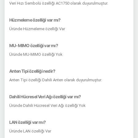
Veri Hızı Sembolü özelliği AC1750 olarak duyurulmuştur.
Hüzmeleme özelliği var mı?
Üründe Hüzmeleme özelliği Var
MU-MIMO özelliği var mı?
Üründe MU-MIMO özelliği Yok
Anten Tipi özelliği nedir?
Anten Tipi özelliği Dahili Anten olarak duyurulmuştur.
Dahili Hücresel Veri Ağı özelliği var mı?
Üründe Dahili Hücresel Veri Ağı özelliği Yok
LAN özelliği var mı?
Üründe LAN özelliği Var