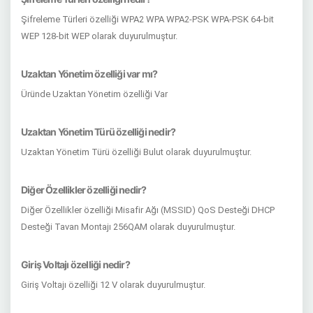
Şifreleme Türleri özelliği WPA2 WPA WPA2-PSK WPA-PSK 64-bit
WEP 128-bit WEP olarak duyurulmuştur.
Uzaktan Yönetim özelliği var mı?
Üründe Uzaktan Yönetim özelliği Var
Uzaktan Yönetim Türü özelliği nedir?
Uzaktan Yönetim Türü özelliği Bulut olarak duyurulmuştur.
Diğer Özellikler özelliği nedir?
Diğer Özellikler özelliği Misafir Ağı (MSSID) QoS Desteği DHCP
Desteği Tavan Montajı 256QAM olarak duyurulmuştur.
Giriş Voltajı özelliği nedir?
Giriş Voltajı özelliği 12 V olarak duyurulmuştur.