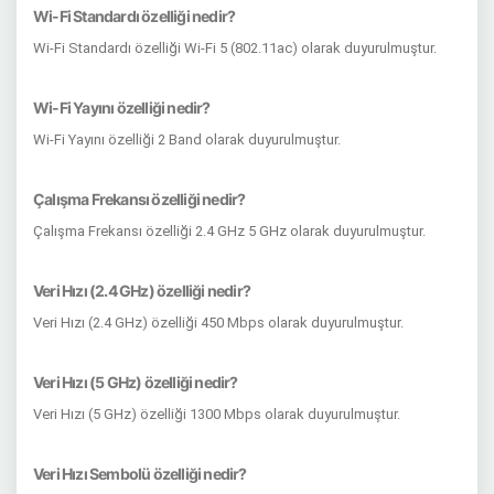
Wi-Fi Standardı özelliği nedir?
Wi-Fi Standardı özelliği Wi-Fi 5 (802.11ac) olarak duyurulmuştur.
Wi-Fi Yayını özelliği nedir?
Wi-Fi Yayını özelliği 2 Band olarak duyurulmuştur.
Çalışma Frekansı özelliği nedir?
Çalışma Frekansı özelliği 2.4 GHz 5 GHz olarak duyurulmuştur.
Veri Hızı (2.4 GHz) özelliği nedir?
Veri Hızı (2.4 GHz) özelliği 450 Mbps olarak duyurulmuştur.
Veri Hızı (5 GHz) özelliği nedir?
Veri Hızı (5 GHz) özelliği 1300 Mbps olarak duyurulmuştur.
Veri Hızı Sembolü özelliği nedir?