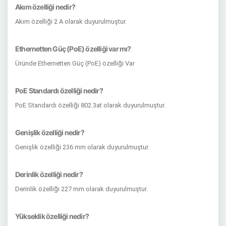
Akım özelliği nedir?
Akım özelliği 2 A olarak duyurulmuştur.
Ethernetten Güç (PoE) özelliği var mı?
Üründe Ethernetten Güç (PoE) özelliği Var
PoE Standardı özelliği nedir?
PoE Standardı özelliği 802.3at olarak duyurulmuştur.
Genişlik özelliği nedir?
Genişlik özelliği 236 mm olarak duyurulmuştur.
Derinlik özelliği nedir?
Derinlik özelliği 227 mm olarak duyurulmuştur.
Yükseklik özelliği nedir?