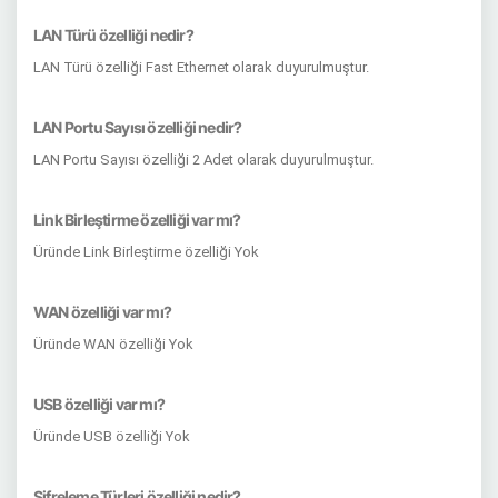
LAN Türü özelliği nedir?
LAN Türü özelliği Fast Ethernet olarak duyurulmuştur.
LAN Portu Sayısı özelliği nedir?
LAN Portu Sayısı özelliği 2 Adet olarak duyurulmuştur.
Link Birleştirme özelliği var mı?
Üründe Link Birleştirme özelliği Yok
WAN özelliği var mı?
Üründe WAN özelliği Yok
USB özelliği var mı?
Üründe USB özelliği Yok
Şifreleme Türleri özelliği nedir?