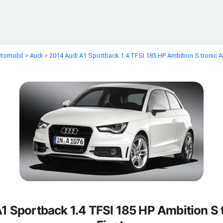
 Otomobil
>
Audi
>
2014 Audi A1 Sportback 1.4 TFSI 185 HP Ambition S tronic Ar
1 Sportback 1.4 TFSI 185 HP Ambition S 