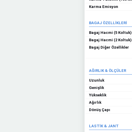
Karma Emisyon
BAGAJ ÖZELLİKLERİ
Bagaj Hacmi (5 Koltuk)
Bagaj Hacmi (2 Koltuk)
Bagaj Diğer Özellikler
AĞIRLIK & ÖLÇÜLER
Uzunluk
Genişlik
Yükseklik
Ağırlık
Dönüş Çapı
LASTİK & JANT