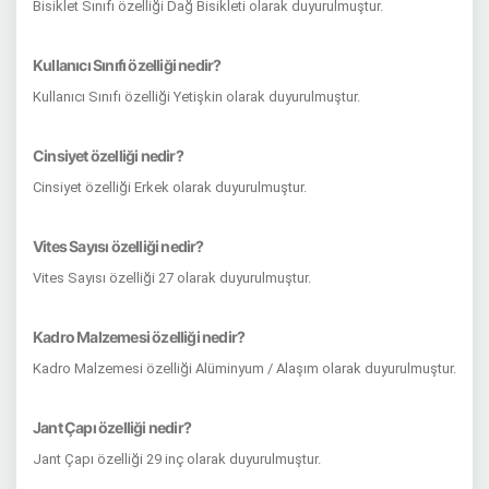
Bisiklet Sınıfı özelliği Dağ Bisikleti olarak duyurulmuştur.
Kullanıcı Sınıfı özelliği nedir?
Kullanıcı Sınıfı özelliği Yetişkin olarak duyurulmuştur.
Cinsiyet özelliği nedir?
Cinsiyet özelliği Erkek olarak duyurulmuştur.
Vites Sayısı özelliği nedir?
Vites Sayısı özelliği 27 olarak duyurulmuştur.
Kadro Malzemesi özelliği nedir?
Kadro Malzemesi özelliği Alüminyum / Alaşım olarak duyurulmuştur.
Jant Çapı özelliği nedir?
Jant Çapı özelliği 29 inç olarak duyurulmuştur.