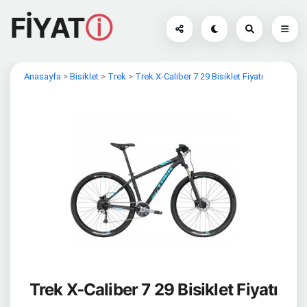
FİYAT
ⓘ
Anasayfa
>
Bisiklet
>
Trek
>
Trek X-Caliber 7 29 Bisiklet Fiyatı
Trek X-Caliber 7 29 Bisiklet Fiyatı