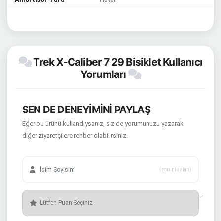
Trek X-Caliber 7 29 Bisiklet Kullanıcı
Yorumları
SEN DE DENEYİMİNİ PAYLAŞ
Eğer bu ürünü kullandıysanız, siz de yorumunuzu yazarak
diğer ziyaretçilere rehber olabilirsiniz.
(zorunlu alan)