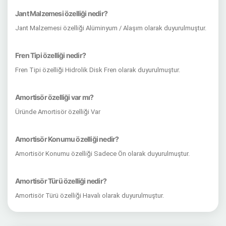
Jant Malzemesi özelliği nedir?
Jant Malzemesi özelliği Alüminyum / Alaşım olarak duyurulmuştur.
Fren Tipi özelliği nedir?
Fren Tipi özelliği Hidrolik Disk Fren olarak duyurulmuştur.
Amortisör özelliği var mı?
Üründe Amortisör özelliği Var
Amortisör Konumu özelliği nedir?
Amortisör Konumu özelliği Sadece Ön olarak duyurulmuştur.
Amortisör Türü özelliği nedir?
Amortisör Türü özelliği Havalı olarak duyurulmuştur.