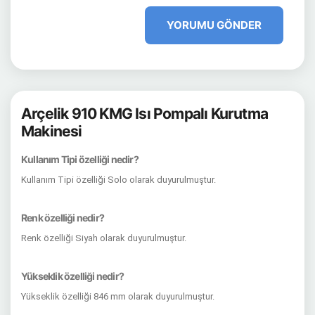
YORUMU GÖNDER
Arçelik 910 KMG Isı Pompalı Kurutma
Makinesi
Kullanım Tipi özelliği nedir?
Kullanım Tipi özelliği Solo olarak duyurulmuştur.
Renk özelliği nedir?
Renk özelliği Siyah olarak duyurulmuştur.
Yükseklik özelliği nedir?
Yükseklik özelliği 846 mm olarak duyurulmuştur.