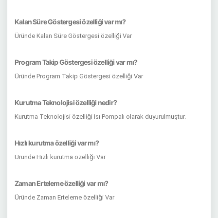
Kalan Süre Göstergesi özelliği var mı?
Üründe Kalan Süre Göstergesi özelliği Var
Program Takip Göstergesi özelliği var mı?
Üründe Program Takip Göstergesi özelliği Var
Kurutma Teknolojisi özelliği nedir?
Kurutma Teknolojisi özelliği Isı Pompalı olarak duyurulmuştur.
Hızlı kurutma özelliği var mı?
Üründe Hızlı kurutma özelliği Var
Zaman Erteleme özelliği var mı?
Üründe Zaman Erteleme özelliği Var