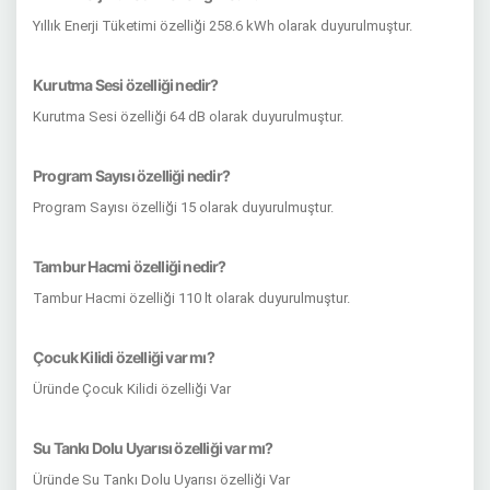
Yıllık Enerji Tüketimi özelliği 258.6 kWh olarak duyurulmuştur.
Kurutma Sesi özelliği nedir?
Kurutma Sesi özelliği 64 dB olarak duyurulmuştur.
Program Sayısı özelliği nedir?
Program Sayısı özelliği 15 olarak duyurulmuştur.
Tambur Hacmi özelliği nedir?
Tambur Hacmi özelliği 110 lt olarak duyurulmuştur.
Çocuk Kilidi özelliği var mı?
Üründe Çocuk Kilidi özelliği Var
Su Tankı Dolu Uyarısı özelliği var mı?
Üründe Su Tankı Dolu Uyarısı özelliği Var