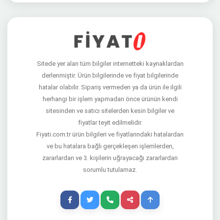
Sitede yer alan tüm bilgiler internetteki kaynaklardan
derlenmiştir. Ürün bilgilerinde ve fiyat bilgilerinde
hatalar olabilir. Sipariş vermeden ya da ürün ile ilgili
herhangi bir işlem yapmadan önce ürünün kendi
sitesinden ve satıcı sitelerden kesin bilgiler ve
fiyatlar teyit edilmelidir.
Fiyati.com.tr ürün bilgileri ve fiyatlarındaki hatalardan
ve bu hatalara bağlı gerçekleşen işlemlerden,
zararlardan ve 3. kişilerin uğrayacağı zararlardan
sorumlu tutulamaz.