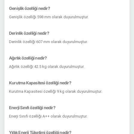
Genişlik özelliği nedir?
Genişlik özelliği 598 mm olarak duyurulmuştur.
Derinlik özelliği nedir?
Derinlik özelliği 607 mm olarak duyurulmuştur.
Ağırlık özelliği nedir?
Ağırlık özelliği 42.5 kg olarak duyurulmuştur.
Kurutma Kapasitesi özelliği nedir?
Kurutma Kapasitesi özelliği 9 kg olarak duyurulmuştur.
Enerji Sınıfı özelliği nedir?
Enerji Sınıfı özelliği A++ olarak duyurulmuştur.
Yıllık Enerji Tüketimi özelliği nedir?