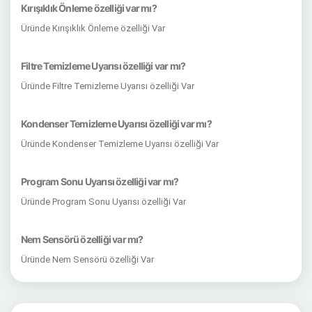
Kırışıklık Önleme özelliği var mı?
Üründe Kırışıklık Önleme özelliği Var
Filtre Temizleme Uyarısı özelliği var mı?
Üründe Filtre Temizleme Uyarısı özelliği Var
Kondenser Temizleme Uyarısı özelliği var mı?
Üründe Kondenser Temizleme Uyarısı özelliği Var
Program Sonu Uyarısı özelliği var mı?
Üründe Program Sonu Uyarısı özelliği Var
Nem Sensörü özelliği var mı?
Üründe Nem Sensörü özelliği Var