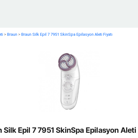
ti
>
Braun
>
Braun Silk Epil 7 7951 SkinSpa Epilasyon Aleti Fiyatı
 Silk Epil 7 7951 SkinSpa Epilasyon Aleti 