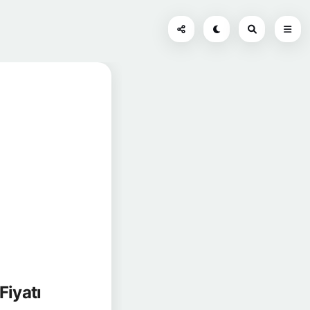
Fiyatı