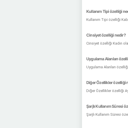
Kullanım Tipi özelliği ne
Kullanım Tipi özelliği Ka
Cinsiyet özelliği nedir?
Cinsiyet özelliği Kadın ol
Uygulama Alanları özelli
Uygulama Alanları özelliğ
Diğer Özellikler özelliği 
Diğer Özellikler özelliği 
Şarjlı Kullanım Süresi öz
Şarjlı Kullanım Süresi öze