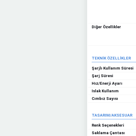
Diğer Özellikler
TEKNİK ÖZELLİKLER
Şarjlı Kullanım Süresi
Şarj Süresi
Hız/Enerji Ayarı
Islak Kullanım
Cımbız Sayısı
TASARIM/AKSESUAR
Renk Seçenekleri
Saklama Çantası