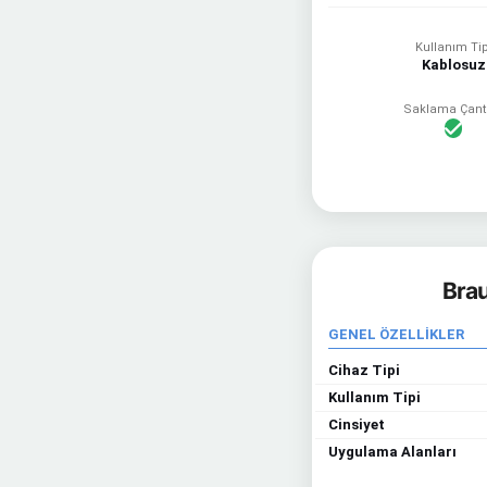
Kullanım Tip
Kablosuz
Saklama Çant
Brau
GENEL ÖZELLİKLER
Cihaz Tipi
Kullanım Tipi
Cinsiyet
Uygulama Alanları