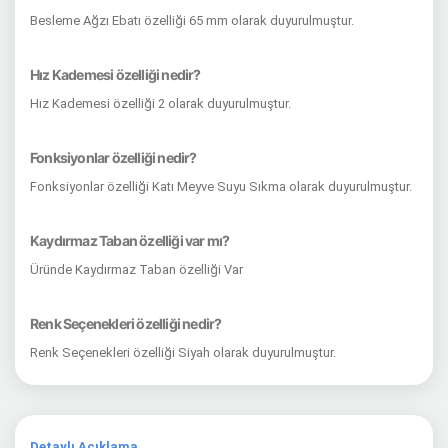
Besleme Ağzı Ebatı özelliği 65 mm olarak duyurulmuştur.
Hız Kademesi özelliği nedir?
Hız Kademesi özelliği 2 olarak duyurulmuştur.
Fonksiyonlar özelliği nedir?
Fonksiyonlar özelliği Katı Meyve Suyu Sıkma olarak duyurulmuştur.
Kaydırmaz Taban özelliği var mı?
Üründe Kaydırmaz Taban özelliği Var
Renk Seçenekleri özelliği nedir?
Renk Seçenekleri özelliği Siyah olarak duyurulmuştur.
Detaylı Açıklama