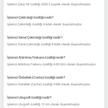
İşlemci Çıkış Yılı özelliği 2020 3.Çeyrek olarak duyurulmuştur.
İşlemci Çekirdeği özelliği nedir?
İşlemci Çekirdeği özelliği 4 Adet olarak duyurulmuştur.
İşlemci Sanal Çekirdeği özelliği nedir?
İşlemci Sanal Çekirdeği özelliği 8 Adet olarak duyurulmuştur.
İşlemci Artırılmış Frekans özelliği nedir?
İşlemci Artırılmış Frekans özelliği 4.00 GHz olarak duyurulmuştur.
İşlemci Önbellek (Cache) özelliği nedir?
İşlemci Önbellek (Cache) özelliği 4 MB olarak duyurulmuştur.
İşlemci Litografi özelliği nedir?
İşlemci Litografi özelliği 12 nm olarak duyurulmuştur.