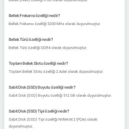
Bellek Frekansı özelliği nedir?
Bellek Frekansı özelliği 3200 MHz olarak duyurulmuştur.
Bellek Türü özelliği nedir?
Bellek Türü özelliği DDR4 olarak duyurulmuştur.
Toplam Bellek Slotu özelliği nedir?
Toplam Bellek Slotu özelliği 2 Adet olarak duyurulmuştur.
Sabit Disk (SSD) Boyutu özelliği nedir?
Sabit Disk (SSD) Boyutu özelliği 512 GB olarak duyurulmuştur.
Sabit Disk (SSD) Tipi özelliği nedir?
Sabit Disk (SSD) Tipi özelliği NVMe M.2 (PCIe) olarak
duyurulmuştur.