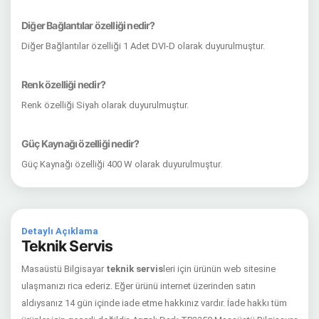
Diğer Bağlantılar özelliği nedir?
Diğer Bağlantılar özelliği 1 Adet DVI-D olarak duyurulmuştur.
Renk özelliği nedir?
Renk özelliği Siyah olarak duyurulmuştur.
Güç Kaynağı özelliği nedir?
Güç Kaynağı özelliği 400 W olarak duyurulmuştur.
Detaylı Açıklama
Teknik Servis
Masaüstü Bilgisayar
teknik servis
leri için ürünün web sitesine
ulaşmanızı rica ederiz. Eğer ürünü internet üzerinden satın
aldıysanız 14 gün içinde iade etme hakkınız vardır. İade hakkı tüm