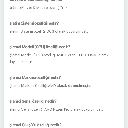
Üründe Klavye & Mouse özelliği Yok
İşletim Sistemi özelliği nedir?
İşletim Sistemi özelliği DOS olarak duyurulmuştur.
İşlemci Modeli (CPU) özelliği nedir?
İşlemci Modeli (CPU) özelliği AMD Ryzen 5 PRO 3350G olarak
duyurulmuştur.
İşlemci Markası özelliği nedir?
İşlemci Markası özelliği AMD olarak duyurulmuştur.
İşlemci Serisi özelliği nedir?
İşlemci Serisi özelliği AMD Ryzen Pro olarak duyurulmuştur.
İşlemci Çıkış Yılı özelliği nedir?