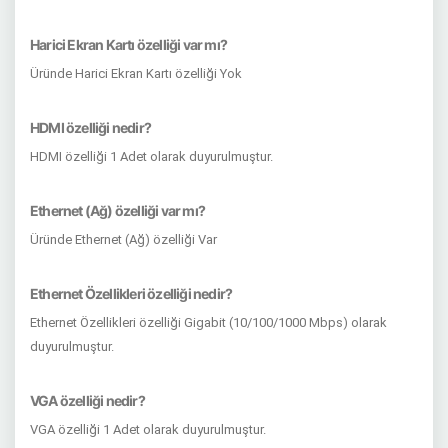
Harici Ekran Kartı özelliği var mı?
Üründe Harici Ekran Kartı özelliği Yok
HDMI özelliği nedir?
HDMI özelliği 1 Adet olarak duyurulmuştur.
Ethernet (Ağ) özelliği var mı?
Üründe Ethernet (Ağ) özelliği Var
Ethernet Özellikleri özelliği nedir?
Ethernet Özellikleri özelliği Gigabit (10/100/1000 Mbps) olarak
duyurulmuştur.
VGA özelliği nedir?
VGA özelliği 1 Adet olarak duyurulmuştur.