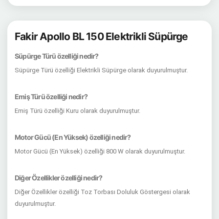
Fakir Apollo BL 150 Elektrikli Süpürge
Süpürge Türü özelliği nedir?
Süpürge Türü özelliği Elektrikli Süpürge olarak duyurulmuştur.
Emiş Türü özelliği nedir?
Emiş Türü özelliği Kuru olarak duyurulmuştur.
Motor Gücü (En Yüksek) özelliği nedir?
Motor Gücü (En Yüksek) özelliği 800 W olarak duyurulmuştur.
Diğer Özellikler özelliği nedir?
Diğer Özellikler özelliği Toz Torbası Doluluk Göstergesi olarak
duyurulmuştur.