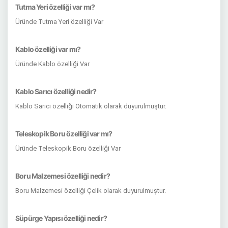
Tutma Yeri özelliği var mı?
Üründe Tutma Yeri özelliği Var
Kablo özelliği var mı?
Üründe Kablo özelliği Var
Kablo Sarıcı özelliği nedir?
Kablo Sarıcı özelliği Otomatik olarak duyurulmuştur.
Teleskopik Boru özelliği var mı?
Üründe Teleskopik Boru özelliği Var
Boru Malzemesi özelliği nedir?
Boru Malzemesi özelliği Çelik olarak duyurulmuştur.
Süpürge Yapısı özelliği nedir?