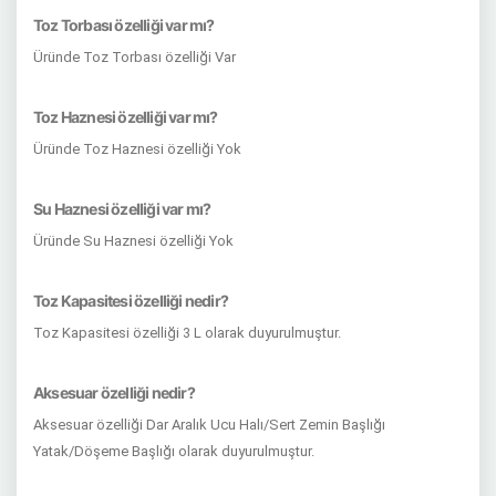
Toz Torbası özelliği var mı?
Üründe Toz Torbası özelliği Var
Toz Haznesi özelliği var mı?
Üründe Toz Haznesi özelliği Yok
Su Haznesi özelliği var mı?
Üründe Su Haznesi özelliği Yok
Toz Kapasitesi özelliği nedir?
Toz Kapasitesi özelliği 3 L olarak duyurulmuştur.
Aksesuar özelliği nedir?
Aksesuar özelliği Dar Aralık Ucu Halı/Sert Zemin Başlığı
Yatak/Döşeme Başlığı olarak duyurulmuştur.