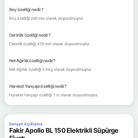
Boy özelliği nedir?
Boy özelliği 260 mm olarak duyurulmuştur.
Derinlik özelliği nedir?
Derinlik özelliği 410 mm olarak duyurulmuştur.
Net Ağırlık özelliği nedir?
Net Ağırlık özelliği 5.9 kg olarak duyurulmuştur.
Hareket Yarıçapı özelliği nedir?
Hareket Yarıçapı özelliği 7 m olarak duyurulmuştur.
Detaylı Açıklama
Fakir Apollo BL 150 Elektrikli Süpürge