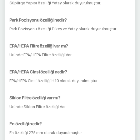
Süpürge Yapısı özelliği Yatay olarak duyurulmuştur.
Park Pozisyonu özelliği nedir?
Park Pozisyonu özelliği Dikey ve Yatay olarak duyurulmuştur.
EPA/HEPA Filtre özelliği var mı?
Üründe EPA/HEPA Filtre özelliği Var
EPA/HEPA Cinsi özelliği nedir?
EPA/HEPA Cinsi özelliği H10 olarak duyurulmuştur.
Siklon Filtre özelliği var mı?
Üründe Siklon Filtre özelliği Var
En özelliği nedir?
En özelliği 275 mm olarak duyurulmuştur.