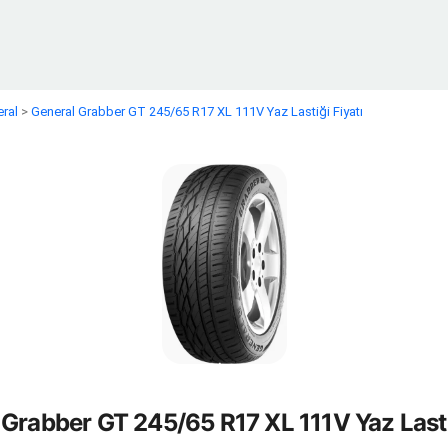
ral
>
General Grabber GT 245/65 R17 XL 111V Yaz Lastiği Fiyatı
Grabber GT 245/65 R17 XL 111V Yaz Lasti