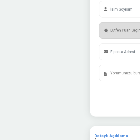
Detaylı Açıklama