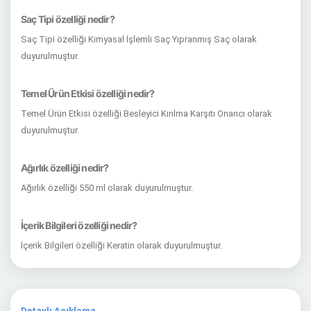
Saç Tipi özelliği nedir?
Saç Tipi özelliği Kimyasal İşlemli Saç Yıpranmış Saç olarak
duyurulmuştur.
Temel Ürün Etkisi özelliği nedir?
Temel Ürün Etkisi özelliği Besleyici Kırılma Karşıtı Onarıcı olarak
duyurulmuştur.
Ağırlık özelliği nedir?
Ağırlık özelliği 550 ml olarak duyurulmuştur.
İçerik Bilgileri özelliği nedir?
İçerik Bilgileri özelliği Keratin olarak duyurulmuştur.
Detaylı Açıklama