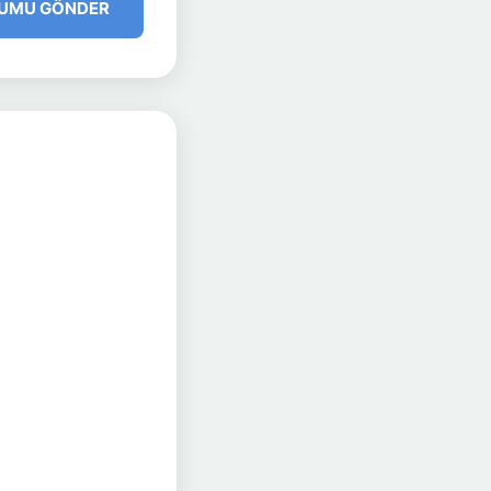
UMU GÖNDER