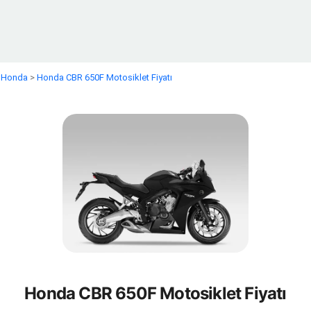
>
Honda
>
Honda CBR 650F Motosiklet Fiyatı
Honda CBR 650F Motosiklet Fiyatı