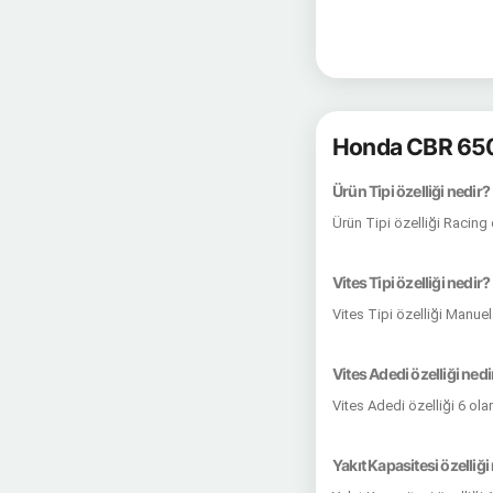
Honda CBR 650
Ürün Tipi özelliği nedir?
Ürün Tipi özelliği Racing
Vites Tipi özelliği nedir?
Vites Tipi özelliği Manue
Vites Adedi özelliği nedi
Vites Adedi özelliği 6 ola
Yakıt Kapasitesi özelliği