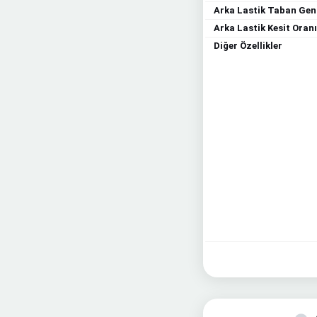
Arka Lastik Taban Geni
Arka Lastik Kesit Oranı
Diğer Özellikler