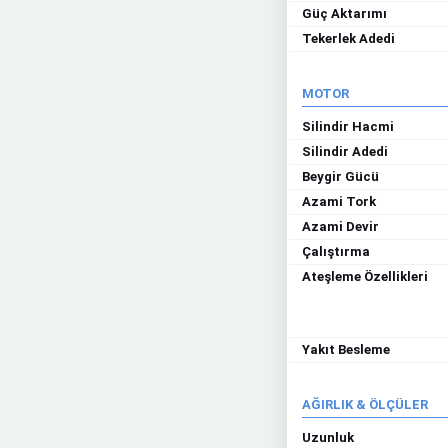
Güç Aktarımı
Tekerlek Adedi
MOTOR
Silindir Hacmi
Silindir Adedi
Beygir Gücü
Azami Tork
Azami Devir
Çalıştırma
Ateşleme Özellikleri
Yakıt Besleme
AĞIRLIK & ÖLÇÜLER
Uzunluk