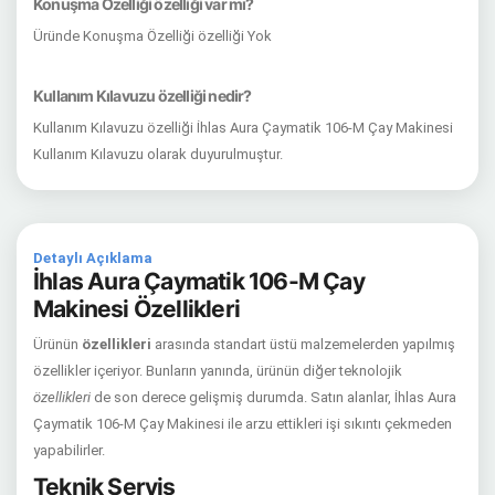
Konuşma Özelliği özelliği var mı?
Üründe Konuşma Özelliği özelliği Yok
Kullanım Kılavuzu özelliği nedir?
Kullanım Kılavuzu özelliği İhlas Aura Çaymatik 106-M Çay Makinesi
Kullanım Kılavuzu olarak duyurulmuştur.
Detaylı Açıklama
İhlas Aura Çaymatik 106-M Çay
Makinesi Özellikleri
Ürünün
özellikleri
arasında standart üstü malzemelerden yapılmış
özellikler içeriyor. Bunların yanında, ürünün diğer teknolojik
özellikleri
de son derece gelişmiş durumda. Satın alanlar, İhlas Aura
Çaymatik 106-M Çay Makinesi ile arzu ettikleri işi sıkıntı çekmeden
yapabilirler.
Teknik Servis