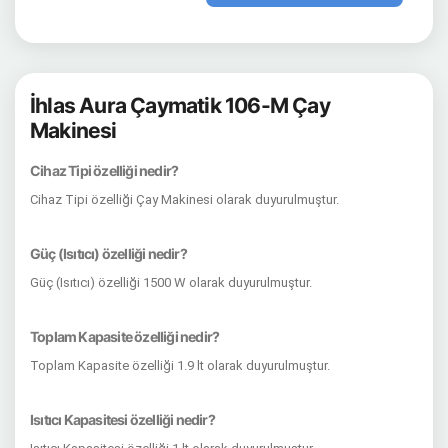
İhlas Aura Çaymatik 106-M Çay
Makinesi
Cihaz Tipi özelliği nedir?
Cihaz Tipi özelliği Çay Makinesi olarak duyurulmuştur.
Güç (Isıtıcı) özelliği nedir?
Güç (Isıtıcı) özelliği 1500 W olarak duyurulmuştur.
Toplam Kapasite özelliği nedir?
Toplam Kapasite özelliği 1.9 lt olarak duyurulmuştur.
Isıtıcı Kapasitesi özelliği nedir?