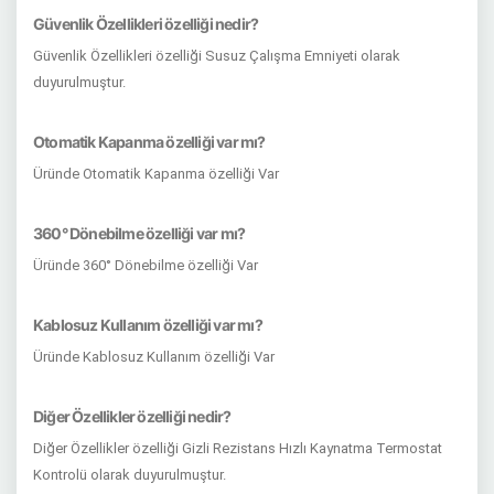
Güvenlik Özellikleri özelliği nedir?
Güvenlik Özellikleri özelliği Susuz Çalışma Emniyeti olarak
duyurulmuştur.
Otomatik Kapanma özelliği var mı?
Üründe Otomatik Kapanma özelliği Var
360° Dönebilme özelliği var mı?
Üründe 360° Dönebilme özelliği Var
Kablosuz Kullanım özelliği var mı?
Üründe Kablosuz Kullanım özelliği Var
Diğer Özellikler özelliği nedir?
Diğer Özellikler özelliği Gizli Rezistans Hızlı Kaynatma Termostat
Kontrolü olarak duyurulmuştur.