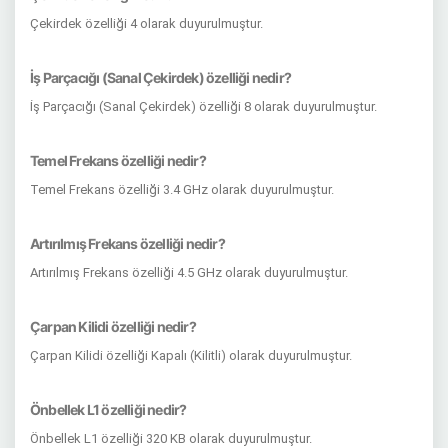
Çekirdek özelliği 4 olarak duyurulmuştur.
İş Parçacığı (Sanal Çekirdek) özelliği nedir?
İş Parçacığı (Sanal Çekirdek) özelliği 8 olarak duyurulmuştur.
Temel Frekans özelliği nedir?
Temel Frekans özelliği 3.4 GHz olarak duyurulmuştur.
Artırılmış Frekans özelliği nedir?
Artırılmış Frekans özelliği 4.5 GHz olarak duyurulmuştur.
Çarpan Kilidi özelliği nedir?
Çarpan Kilidi özelliği Kapalı (Kilitli) olarak duyurulmuştur.
Önbellek L1 özelliği nedir?
Önbellek L1 özelliği 320 KB olarak duyurulmuştur.