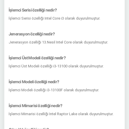
İşlemci Serisi özelliği nedir?
İşlemci Serisi özelliği Intel Core i3 olarak duyurulmuştur.
Jenerasyon özelliği nedir?
Jenerasyon özelliği 13.Nesil Intel Core olarak duyurulmuştur.
İşlemci Üst Modeli özelliği nedir?
İşlemci Üst Modeli özelliği i3-13100 olarak duyurulmuştur.
İşlemci Modeli özelliği nedir?
İşlemci Modeli özelliği i3-13100F olarak duyurulmuştur.
İşlemci Mimarisi özelliği nedir?
İşlemci Mimarisi özelliği Intel Raptor Lake olarak duyurulmuştur.