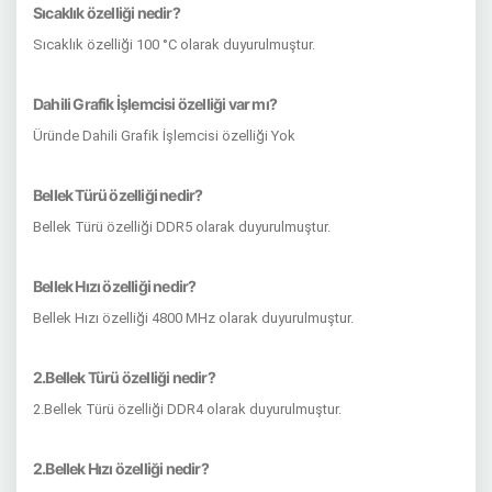
Sıcaklık özelliği nedir?
Sıcaklık özelliği 100 °C olarak duyurulmuştur.
Dahili Grafik İşlemcisi özelliği var mı?
Üründe Dahili Grafik İşlemcisi özelliği Yok
Bellek Türü özelliği nedir?
Bellek Türü özelliği DDR5 olarak duyurulmuştur.
Bellek Hızı özelliği nedir?
Bellek Hızı özelliği 4800 MHz olarak duyurulmuştur.
2.Bellek Türü özelliği nedir?
2.Bellek Türü özelliği DDR4 olarak duyurulmuştur.
2.Bellek Hızı özelliği nedir?