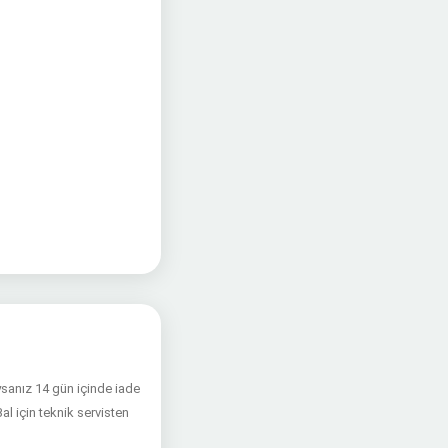
ıysanız 14 gün içinde iade
al için teknik servisten