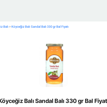
z Balı
>
Köyceğiz Balı Sandal Balı 330 gr Bal Fiyatı
Köyceğiz Balı Sandal Balı 330 gr Bal Fiyat