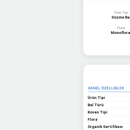
Ürün Tipi
Süzme Ba
Flora
Monoflora
GENEL ÖZELLİKLER
Ürün Tipi
Bal Türü
Kovan Tipi
Flora
Organik Sertifikası