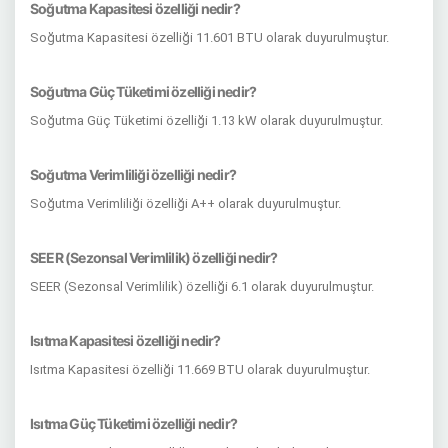
Soğutma Kapasitesi özelliği nedir?
Soğutma Kapasitesi özelliği 11.601 BTU olarak duyurulmuştur.
Soğutma Güç Tüketimi özelliği nedir?
Soğutma Güç Tüketimi özelliği 1.13 kW olarak duyurulmuştur.
Soğutma Verimliliği özelliği nedir?
Soğutma Verimliliği özelliği A++ olarak duyurulmuştur.
SEER (Sezonsal Verimlilik) özelliği nedir?
SEER (Sezonsal Verimlilik) özelliği 6.1 olarak duyurulmuştur.
Isıtma Kapasitesi özelliği nedir?
Isıtma Kapasitesi özelliği 11.669 BTU olarak duyurulmuştur.
Isıtma Güç Tüketimi özelliği nedir?