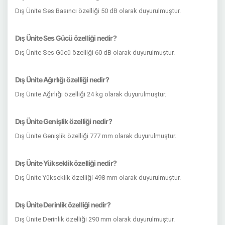
Dış Ünite Ses Basıncı özelliği 50 dB olarak duyurulmuştur.
Dış Ünite Ses Gücü özelliği nedir?
Dış Ünite Ses Gücü özelliği 60 dB olarak duyurulmuştur.
Dış Ünite Ağırlığı özelliği nedir?
Dış Ünite Ağırlığı özelliği 24 kg olarak duyurulmuştur.
Dış Ünite Genişlik özelliği nedir?
Dış Ünite Genişlik özelliği 777 mm olarak duyurulmuştur.
Dış Ünite Yükseklik özelliği nedir?
Dış Ünite Yükseklik özelliği 498 mm olarak duyurulmuştur.
Dış Ünite Derinlik özelliği nedir?
Dış Ünite Derinlik özelliği 290 mm olarak duyurulmuştur.