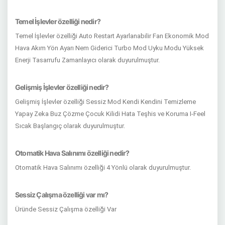
Temel İşlevler özelliği nedir?
Temel İşlevler özelliği Auto Restart Ayarlanabilir Fan Ekonomik Mod
Hava Akım Yön Ayarı Nem Giderici Turbo Mod Uyku Modu Yüksek
Enerji Tasarrufu Zamanlayıcı olarak duyurulmuştur.
Gelişmiş İşlevler özelliği nedir?
Gelişmiş İşlevler özelliği Sessiz Mod Kendi Kendini Temizleme
Yapay Zeka Buz Çözme Çocuk Kilidi Hata Teşhis ve Koruma I-Feel
Sıcak Başlangıç olarak duyurulmuştur.
Otomatik Hava Salınımı özelliği nedir?
Otomatik Hava Salınımı özelliği 4 Yönlü olarak duyurulmuştur.
Sessiz Çalışma özelliği var mı?
Üründe Sessiz Çalışma özelliği Var