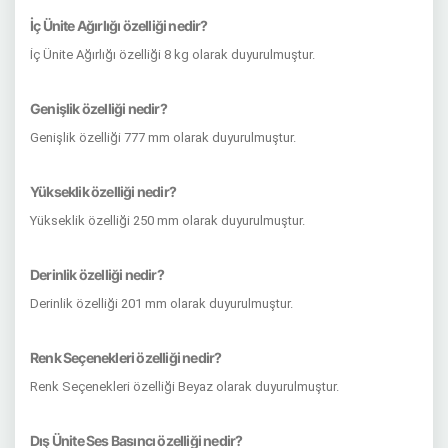
İç Ünite Ağırlığı özelliği nedir?
İç Ünite Ağırlığı özelliği 8 kg olarak duyurulmuştur.
Genişlik özelliği nedir?
Genişlik özelliği 777 mm olarak duyurulmuştur.
Yükseklik özelliği nedir?
Yükseklik özelliği 250 mm olarak duyurulmuştur.
Derinlik özelliği nedir?
Derinlik özelliği 201 mm olarak duyurulmuştur.
Renk Seçenekleri özelliği nedir?
Renk Seçenekleri özelliği Beyaz olarak duyurulmuştur.
Dış Ünite Ses Basıncı özelliği nedir?