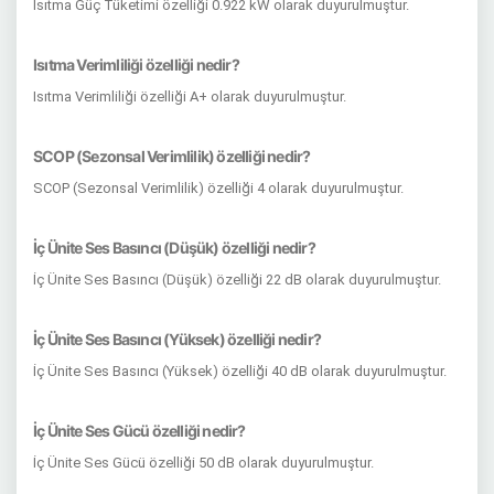
Isıtma Güç Tüketimi özelliği 0.922 kW olarak duyurulmuştur.
Isıtma Verimliliği özelliği nedir?
Isıtma Verimliliği özelliği A+ olarak duyurulmuştur.
SCOP (Sezonsal Verimlilik) özelliği nedir?
SCOP (Sezonsal Verimlilik) özelliği 4 olarak duyurulmuştur.
İç Ünite Ses Basıncı (Düşük) özelliği nedir?
İç Ünite Ses Basıncı (Düşük) özelliği 22 dB olarak duyurulmuştur.
İç Ünite Ses Basıncı (Yüksek) özelliği nedir?
İç Ünite Ses Basıncı (Yüksek) özelliği 40 dB olarak duyurulmuştur.
İç Ünite Ses Gücü özelliği nedir?
İç Ünite Ses Gücü özelliği 50 dB olarak duyurulmuştur.