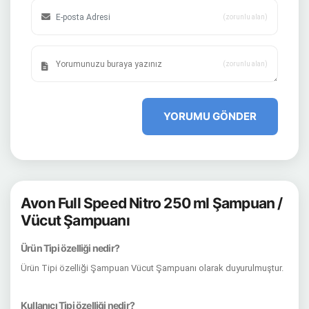
(zorunlu alan)
(zorunlu alan)
YORUMU GÖNDER
Avon Full Speed Nitro 250 ml Şampuan /
Vücut Şampuanı
Ürün Tipi özelliği nedir?
Ürün Tipi özelliği Şampuan Vücut Şampuanı olarak duyurulmuştur.
Kullanıcı Tipi özelliği nedir?