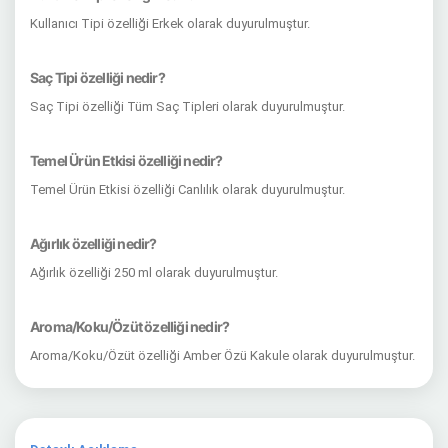
Kullanıcı Tipi özelliği Erkek olarak duyurulmuştur.
Saç Tipi özelliği nedir?
Saç Tipi özelliği Tüm Saç Tipleri olarak duyurulmuştur.
Temel Ürün Etkisi özelliği nedir?
Temel Ürün Etkisi özelliği Canlılık olarak duyurulmuştur.
Ağırlık özelliği nedir?
Ağırlık özelliği 250 ml olarak duyurulmuştur.
Aroma/Koku/Özüt özelliği nedir?
Aroma/Koku/Özüt özelliği Amber Özü Kakule olarak duyurulmuştur.