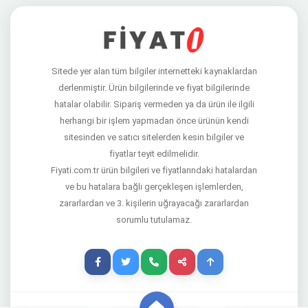
Sitede yer alan tüm bilgiler internetteki kaynaklardan
derlenmiştir. Ürün bilgilerinde ve fiyat bilgilerinde
hatalar olabilir. Sipariş vermeden ya da ürün ile ilgili
herhangi bir işlem yapmadan önce ürünün kendi
sitesinden ve satıcı sitelerden kesin bilgiler ve
fiyatlar teyit edilmelidir.
Fiyati.com.tr ürün bilgileri ve fiyatlarındaki hatalardan
ve bu hatalara bağlı gerçekleşen işlemlerden,
zararlardan ve 3. kişilerin uğrayacağı zararlardan
sorumlu tutulamaz.