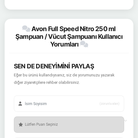
Avon Full Speed Nitro 250 ml
Şampuan / Vücut Şampuanı Kullanıcı
Yorumları
SEN DE DENEYİMİNİ PAYLAŞ
Eğer bu ürünü kullandıysanız, siz de yorumunuzu yazarak
diğer ziyaretçilere rehber olabilirsiniz.
(zorunlu alan)