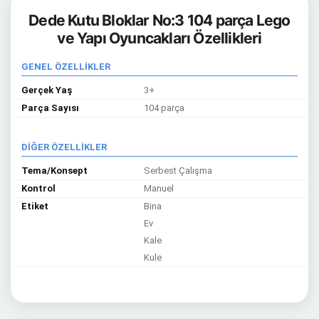
Dede Kutu Bloklar No:3 104 parça Lego
ve Yapı Oyuncakları Özellikleri
GENEL ÖZELLİKLER
Gerçek Yaş
3+
Parça Sayısı
104 parça
DİĞER ÖZELLİKLER
Tema/Konsept
Serbest Çalışma
Kontrol
Manuel
Etiket
Bina
Ev
Kale
Kule