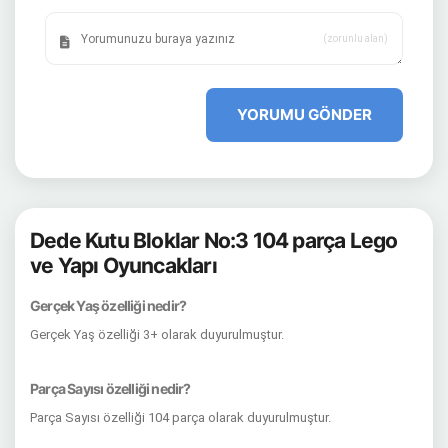
(zorunlu alan)
YORUMU GÖNDER
Dede Kutu Bloklar No:3 104 parça Lego
ve Yapı Oyuncakları
Gerçek Yaş özelliği nedir?
Gerçek Yaş özelliği 3+ olarak duyurulmuştur.
Parça Sayısı özelliği nedir?
Parça Sayısı özelliği 104 parça olarak duyurulmuştur.