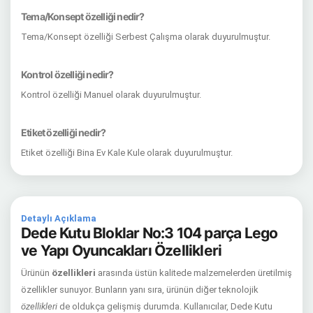
Tema/Konsept özelliği nedir?
Tema/Konsept özelliği Serbest Çalışma olarak duyurulmuştur.
Kontrol özelliği nedir?
Kontrol özelliği Manuel olarak duyurulmuştur.
Etiket özelliği nedir?
Etiket özelliği Bina Ev Kale Kule olarak duyurulmuştur.
Detaylı Açıklama
Dede Kutu Bloklar No:3 104 parça Lego
ve Yapı Oyuncakları Özellikleri
Ürünün
özellikleri
arasında üstün kalitede malzemelerden üretilmiş
özellikler sunuyor. Bunların yanı sıra, ürünün diğer teknolojik
özellikleri
de oldukça gelişmiş durumda. Kullanıcılar, Dede Kutu