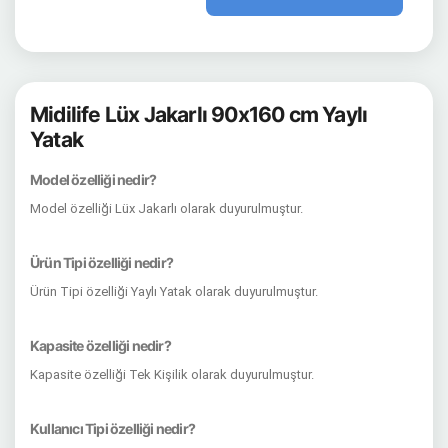
Midilife Lüx Jakarlı 90x160 cm Yaylı
Yatak
Model özelliği nedir?
Model özelliği Lüx Jakarlı olarak duyurulmuştur.
Ürün Tipi özelliği nedir?
Ürün Tipi özelliği Yaylı Yatak olarak duyurulmuştur.
Kapasite özelliği nedir?
Kapasite özelliği Tek Kişilik olarak duyurulmuştur.
Kullanıcı Tipi özelliği nedir?