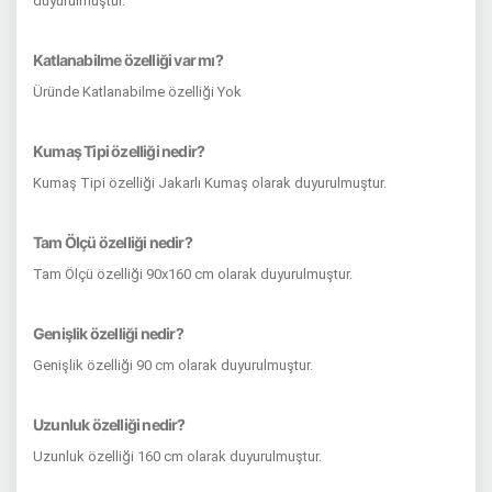
duyurulmuştur.
Katlanabilme özelliği var mı?
Üründe Katlanabilme özelliği Yok
Kumaş Tipi özelliği nedir?
Kumaş Tipi özelliği Jakarlı Kumaş olarak duyurulmuştur.
Tam Ölçü özelliği nedir?
Tam Ölçü özelliği 90x160 cm olarak duyurulmuştur.
Genişlik özelliği nedir?
Genişlik özelliği 90 cm olarak duyurulmuştur.
Uzunluk özelliği nedir?
Uzunluk özelliği 160 cm olarak duyurulmuştur.