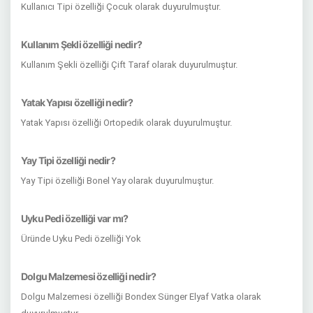
Kullanıcı Tipi özelliği Çocuk olarak duyurulmuştur.
Kullanım Şekli özelliği nedir?
Kullanım Şekli özelliği Çift Taraf olarak duyurulmuştur.
Yatak Yapısı özelliği nedir?
Yatak Yapısı özelliği Ortopedik olarak duyurulmuştur.
Yay Tipi özelliği nedir?
Yay Tipi özelliği Bonel Yay olarak duyurulmuştur.
Uyku Pedi özelliği var mı?
Üründe Uyku Pedi özelliği Yok
Dolgu Malzemesi özelliği nedir?
Dolgu Malzemesi özelliği Bondex Sünger Elyaf Vatka olarak