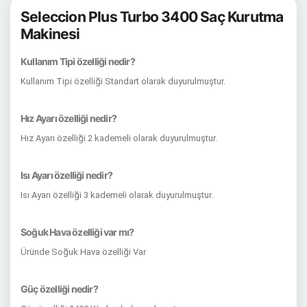
Seleccion Plus Turbo 3400 Saç Kurutma
Makinesi
Kullanım Tipi özelliği nedir?
Kullanım Tipi özelliği Standart olarak duyurulmuştur.
Hız Ayarı özelliği nedir?
Hız Ayarı özelliği 2 kademeli olarak duyurulmuştur.
Isı Ayarı özelliği nedir?
Isı Ayarı özelliği 3 kademeli olarak duyurulmuştur.
Soğuk Hava özelliği var mı?
Üründe Soğuk Hava özelliği Var
Güç özelliği nedir?