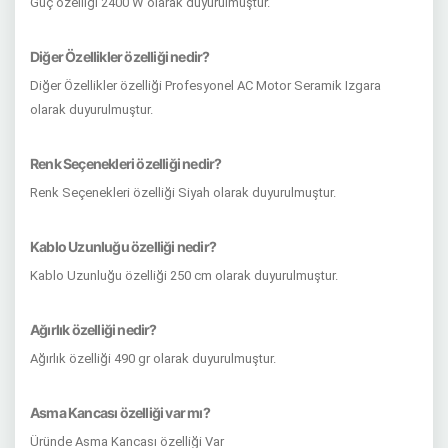
Güç özelliği 2400 W olarak duyurulmuştur.
Diğer Özellikler özelliği nedir?
Diğer Özellikler özelliği Profesyonel AC Motor Seramik Izgara
olarak duyurulmuştur.
Renk Seçenekleri özelliği nedir?
Renk Seçenekleri özelliği Siyah olarak duyurulmuştur.
Kablo Uzunluğu özelliği nedir?
Kablo Uzunluğu özelliği 250 cm olarak duyurulmuştur.
Ağırlık özelliği nedir?
Ağırlık özelliği 490 gr olarak duyurulmuştur.
Asma Kancası özelliği var mı?
Üründe Asma Kancası özelliği Var