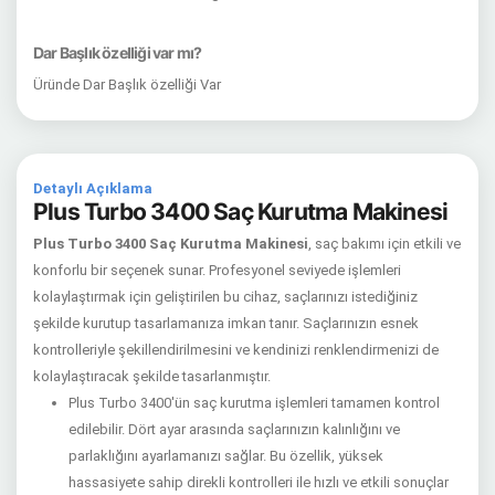
Dar Başlık özelliği var mı?
Üründe Dar Başlık özelliği Var
Detaylı Açıklama
Plus Turbo 3400 Saç Kurutma Makinesi
Plus Turbo 3400 Saç Kurutma Makinesi
, saç bakımı için etkili ve
konforlu bir seçenek sunar. Profesyonel seviyede işlemleri
kolaylaştırmak için geliştirilen bu cihaz, saçlarınızı istediğiniz
şekilde kurutup tasarlamanıza imkan tanır. Saçlarınızın esnek
kontrolleriyle şekillendirilmesini ve kendinizi renklendirmenizi de
kolaylaştıracak şekilde tasarlanmıştır.
Plus Turbo 3400'ün saç kurutma işlemleri tamamen kontrol
edilebilir. Dört ayar arasında saçlarınızın kalınlığını ve
parlaklığını ayarlamanızı sağlar. Bu özellik, yüksek
hassasiyete sahip direkli kontrolleri ile hızlı ve etkili sonuçlar