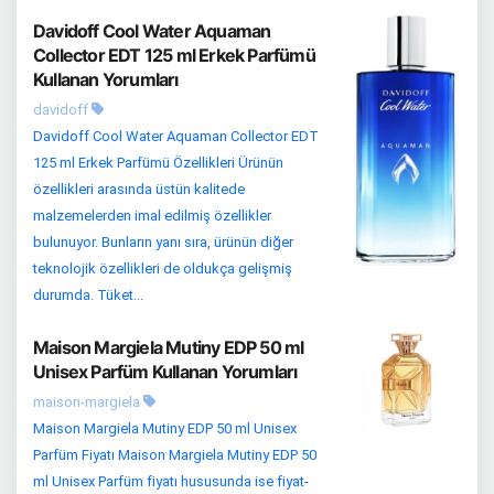
Davidoff Cool Water Aquaman
Collector EDT 125 ml Erkek Parfümü
Kullanan Yorumları
davidoff
Davidoff Cool Water Aquaman Collector EDT
125 ml Erkek Parfümü Özellikleri Ürünün
özellikleri arasında üstün kalitede
malzemelerden imal edilmiş özellikler
bulunuyor. Bunların yanı sıra, ürünün diğer
teknolojik özellikleri de oldukça gelişmiş
durumda. Tüket...
Maison Margiela Mutiny EDP 50 ml
Unisex Parfüm Kullanan Yorumları
maison-margiela
Maison Margiela Mutiny EDP 50 ml Unisex
Parfüm Fiyatı Maison Margiela Mutiny EDP 50
ml Unisex Parfüm fiyatı hususunda ise fiyat-