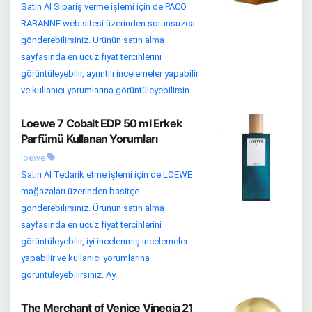
Satın Al Sipariş verme işlemi için de PACO
RABANNE web sitesi üzerinden sorunsuzca
gönderebilirsiniz. Ürünün satın alma
sayfasında en ucuz fiyat tercihlerini
görüntüleyebilir, ayrıntılı incelemeler yapabilir
ve kullanıcı yorumlarına görüntüleyebilirsin...
Loewe 7 Cobalt EDP 50 ml Erkek
Parfümü Kullanan Yorumları
loewe
Satın Al Tedarik etme işlemi için de LOEWE
mağazaları üzerinden basitçe
gönderebilirsiniz. Ürünün satın alma
sayfasında en ucuz fiyat tercihlerini
görüntüleyebilir, iyi incelenmiş incelemeler
yapabilir ve kullanıcı yorumlarına
görüntüleyebilirsiniz. Ay...
The Merchant of Venice Vinegia 21