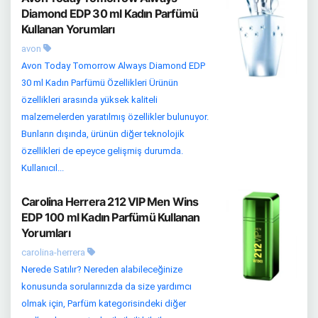
Diamond EDP 30 ml Kadın Parfümü
Kullanan Yorumları
avon
Avon Today Tomorrow Always Diamond EDP
30 ml Kadın Parfümü Özellikleri Ürünün
özellikleri arasında yüksek kaliteli
malzemelerden yaratılmış özellikler bulunuyor.
Bunların dışında, ürünün diğer teknolojik
özellikleri de epeyce gelişmiş durumda.
Kullanıcıl...
Carolina Herrera 212 VIP Men Wins
EDP 100 ml Kadın Parfümü Kullanan
Yorumları
carolina-herrera
Nerede Satılır? Nereden alabileceğinize
konusunda sorularınızda da size yardımcı
olmak için, Parfüm kategorisindeki diğer