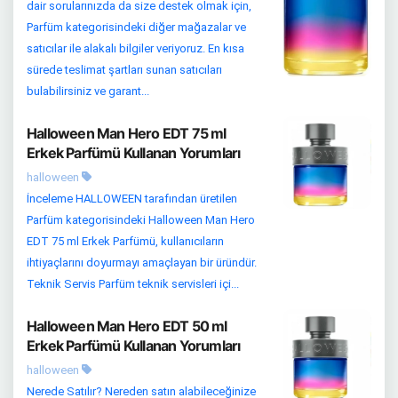
dair sorularınızda da size destek olmak için,
Parfüm kategorisindeki diğer mağazalar ve
satıcılar ile alakalı bilgiler veriyoruz. En kısa
sürede teslimat şartları sunan satıcıları
bulabilirsiniz ve garant...
Halloween Man Hero EDT 75 ml
Erkek Parfümü Kullanan Yorumları
halloween
İnceleme HALLOWEEN tarafından üretilen
Parfüm kategorisindeki Halloween Man Hero
EDT 75 ml Erkek Parfümü, kullanıcıların
ihtiyaçlarını doyurmayı amaçlayan bir üründür.
Teknik Servis Parfüm teknik servisleri içi...
Halloween Man Hero EDT 50 ml
Erkek Parfümü Kullanan Yorumları
halloween
Nerede Satılır? Nereden satın alabileceğinize