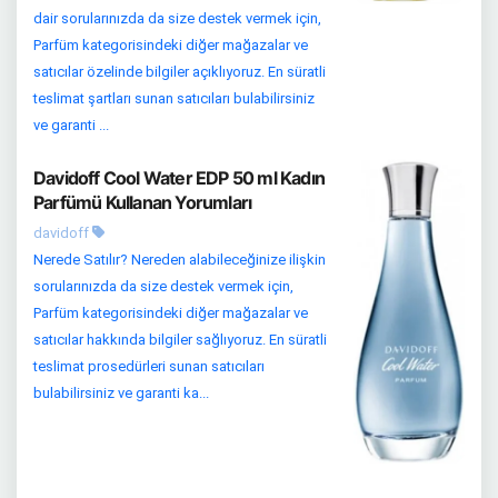
dair sorularınızda da size destek vermek için,
Parfüm kategorisindeki diğer mağazalar ve
satıcılar özelinde bilgiler açıklıyoruz. En süratli
teslimat şartları sunan satıcıları bulabilirsiniz
ve garanti ...
Davidoff Cool Water EDP 50 ml Kadın
Parfümü Kullanan Yorumları
davidoff
Nerede Satılır? Nereden alabileceğinize ilişkin
sorularınızda da size destek vermek için,
Parfüm kategorisindeki diğer mağazalar ve
satıcılar hakkında bilgiler sağlıyoruz. En süratli
teslimat prosedürleri sunan satıcıları
bulabilirsiniz ve garanti ka...