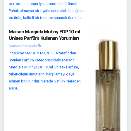
performans oranı iyi durumda bir üründür.
Pahalı olmayan bir fiyatla satın alabileceğiniz
bu ürün, kaliteli bir tecrübe sunarak ücretinin ...
Maison Margiela Mutiny EDP 10 ml
Unisex Parfüm Kullanan Yorumları
maison-margiela
İnceleme MAISON MARGIELA tarafından
üretilen Parfüm kategorisindeki Maison
Margiela Mutiny EDP 10 ml Unisex Parfüm,
tüketicilerin umutlarını karşılamayı gaye
edinen bir üründür. Nerede Satılır? Nereden
alabi...