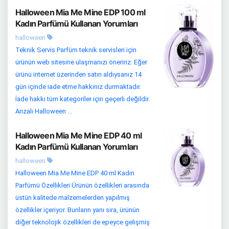
Halloween Mia Me Mine EDP 100 ml
Kadın Parfümü Kullanan Yorumları
halloween
Teknik Servis Parfüm teknik servisleri için
ürünün web sitesine ulaşmanızı öneririz. Eğer
ürünü internet üzerinden satın aldıysanız 14
gün içinde iade etme hakkınız durmaktadır.
İade hakkı tüm kategoriler için geçerli değildir.
Arızalı Halloween ...
Halloween Mia Me Mine EDP 40 ml
Kadın Parfümü Kullanan Yorumları
halloween
Halloween Mia Me Mine EDP 40 ml Kadın
Parfümü Özellikleri Ürünün özellikleri arasında
üstün kalitede malzemelerden yapılmış
özellikler içeriyor. Bunların yanı sıra, ürünün
diğer teknolojik özellikleri de epeyce gelişmiş