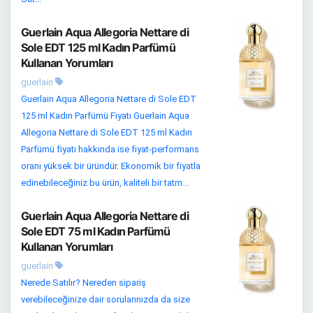
Guerlain Aqua Allegoria Nettare di
Sole EDT 125 ml Kadın Parfümü
Kullanan Yorumları
guerlain
Guerlain Aqua Allegoria Nettare di Sole EDT
125 ml Kadın Parfümü Fiyatı Guerlain Aqua
Allegoria Nettare di Sole EDT 125 ml Kadın
Parfümü fiyatı hakkında ise fiyat-performans
oranı yüksek bir üründür. Ekonomik bir fiyatla
edinebileceğiniz bu ürün, kaliteli bir tatm...
Guerlain Aqua Allegoria Nettare di
Sole EDT 75 ml Kadın Parfümü
Kullanan Yorumları
guerlain
Nerede Satılır? Nereden sipariş
verebileceğinize dair sorularınızda da size