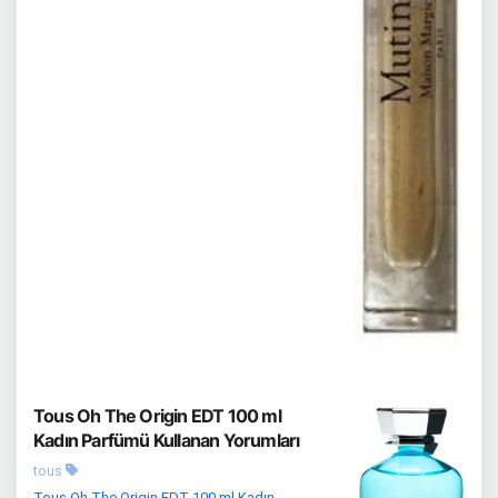
Tous Oh The Origin EDT 100 ml
Kadın Parfümü Kullanan Yorumları
tous
Tous Oh The Origin EDT 100 ml Kadın