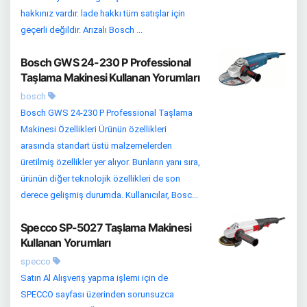
hakkınız vardır. İade hakkı tüm satışlar için
geçerli değildir. Arızalı Bosch ...
Bosch GWS 24-230 P Professional
Taşlama Makinesi Kullanan Yorumları
bosch
Bosch GWS 24-230 P Professional Taşlama
Makinesi Özellikleri Ürünün özellikleri
arasında standart üstü malzemelerden
üretilmiş özellikler yer alıyor. Bunların yanı sıra,
ürünün diğer teknolojik özellikleri de son
derece gelişmiş durumda. Kullanıcılar, Bosc...
Specco SP-5027 Taşlama Makinesi
Kullanan Yorumları
specco
Satın Al Alışveriş yapma işlemi için de
SPECCO sayfası üzerinden sorunsuzca