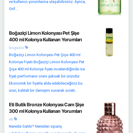
ve kullanıcı yorumlarına ulaşabilirsiniz. Ayrıca,
Orif...
Boğaziçi Limon Kolonyası Pet Şişe
400 ml Kolonya Kullanan Yorumları
bogazici
Boğaziçi Limon Kolonyası Pet Şişe 400 ml
Kolonya Fiyatı Boğaziçi Limon Kolonyası Pet
Şişe 400 ml Kolonya fiyatı incelendiğinde ise
fiyat-performans oranı yüksek bir üründür.
Ekonomik bir fiyatla elde edebileceğiniz bu
ürün, kaliteli bir deneyim sunarak ücreti...
Eti Butik Bronze Kolonyası Cam Şişe
300 ml Kolonya Kullanan Yorumları
eti
Nerede Satılır? Nereden sipariş