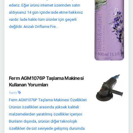
ederiz. Eğer ürünü internet üzerinden satın
aldıysanız 14 gün içinde iade etme hakkınız
vardır. İade hakkı tüm ürünler için geçerli
değildir. Arızalı Oriflame Fre...
Ferm AGM1076P Taşlama Makinesi
Kullanan Yorumları
ferm
Ferm AGM1076P Taşlama Makinesi Özellikleri
Ürünün özellikleri arasında yüksek kaliteli
malzemelerden yaratılmış özellikler içeriyor.
Bunların dışında, ürünün diğer teknolojik
özellikleri de üst seviyede gelişmiş durumda.