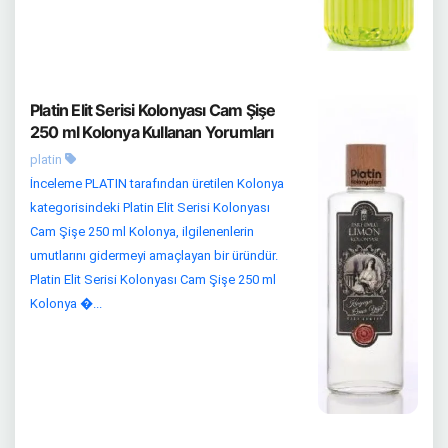
Platin Elit Serisi Kolonyası Cam Şişe
250 ml Kolonya Kullanan Yorumları
platin
İnceleme PLATIN tarafından üretilen Kolonya
kategorisindeki Platin Elit Serisi Kolonyası
Cam Şişe 250 ml Kolonya, ilgilenenlerin
umutlarını gidermeyi amaçlayan bir üründür.
Platin Elit Serisi Kolonyası Cam Şişe 250 ml
Kolonya �...