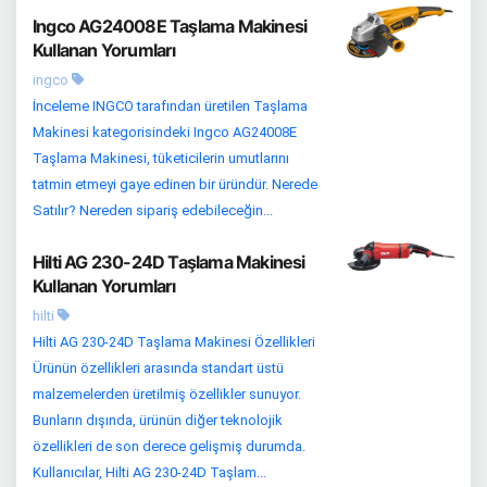
Ingco AG24008E Taşlama Makinesi
Kullanan Yorumları
ingco
İnceleme INGCO tarafından üretilen Taşlama
Makinesi kategorisindeki Ingco AG24008E
Taşlama Makinesi, tüketicilerin umutlarını
tatmin etmeyi gaye edinen bir üründür. Nerede
Satılır? Nereden sipariş edebileceğin...
Hilti AG 230-24D Taşlama Makinesi
Kullanan Yorumları
hilti
Hilti AG 230-24D Taşlama Makinesi Özellikleri
Ürünün özellikleri arasında standart üstü
malzemelerden üretilmiş özellikler sunuyor.
Bunların dışında, ürünün diğer teknolojik
özellikleri de son derece gelişmiş durumda.
Kullanıcılar, Hilti AG 230-24D Taşlam...