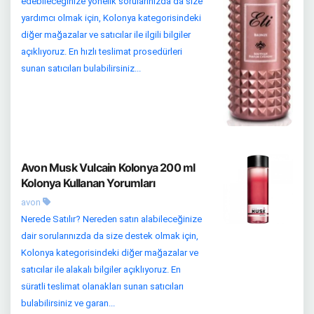
edebileceğinize yönelik sorularınızda da size
yardımcı olmak için, Kolonya kategorisindeki
diğer mağazalar ve satıcılar ile ilgili bilgiler
açıklıyoruz. En hızlı teslimat prosedürleri
sunan satıcıları bulabilirsiniz...
Avon Musk Vulcain Kolonya 200 ml
Kolonya Kullanan Yorumları
avon
Nerede Satılır? Nereden satın alabileceğinize
dair sorularınızda da size destek olmak için,
Kolonya kategorisindeki diğer mağazalar ve
satıcılar ile alakalı bilgiler açıklıyoruz. En
süratli teslimat olanakları sunan satıcıları
bulabilirsiniz ve garan...