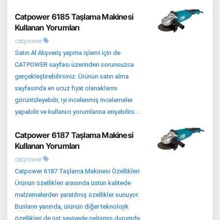
Catpower 6185 Taşlama Makinesi
Kullanan Yorumları
catpower
Satın Al Alışveriş yapma işlemi için de
CATPOWER sayfası üzerinden sorunsuzca
gerçekleştirebilirsiniz. Ürünün satın alma
sayfasında en ucuz fiyat olanaklarını
görüntüleyebilir, iyi incelenmiş incelemeler
yapabilir ve kullanıcı yorumlarına erişebilirs...
Catpower 6187 Taşlama Makinesi
Kullanan Yorumları
catpower
Catpower 6187 Taşlama Makinesi Özellikleri
Ürünün özellikleri arasında üstün kalitede
malzemelerden yaratılmış özellikler sunuyor.
Bunların yanında, ürünün diğer teknolojik
özellikleri de üst seviyede gelişmiş durumda.