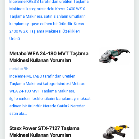
İnceleme KRESS tarafından üretilen Taşlama
Makinesi kategorisindeki Kress 2400 WSX
Taşlama Makinesi, satın alanların umutlarını
karşılamayı gaye edinen bir üründür. Kress
2400 WSX Taşlama Makinesi Özellikleri
Ürünü...
Metabo WEA 24-180 MVT Taşlama
Makinesi Kullanan Yorumları
metabo
İnceleme METABO tarafından üretilen
Taşlama Makinesi kategorisindeki Metabo
WEA 24-180 MVT Taşlama Makinesi,
ilgilenenlerin beklentilerini karşılamayı maksat
edinen bir üründür. Nerede Satılır? Nereden
satın ala...
Staxx Power STX-7127 Taşlama
Makinesi Kullanan Yorumları