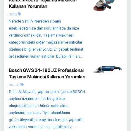
Kullanan Yorumları
ronix
Nerede Satılır? Nereden sipariş
edebileceğinize dair sorularınızda da size
yardımcı olmak için, Taşlama Makinesi
kategorisindeki diğer mağazalar ve satıcılar
özelinde bilgiler veriyoruz. En çabuk teslimat
prosedürleri sunan satıcıları bulabilirsiniz v...
Bosch GWS 24-180 JZ Professional
Taşlama Makinesi Kullanan Yorumları
bosch
Satın Al Alışveriş yapma işlemi için de BOSCH
sayfası üzerinden hızlı bir şekilde
oluşturabilirsiniz. Ürünün satın alma
sayfasında en ucuz fiyat olanaklarını
görüntüleyebilir, detaylı incelemeler yapabilir
ve kullanıcı yorumlarına ulaşabilirsiniz. ...