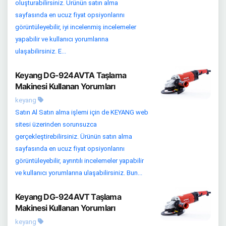
oluşturabilirsiniz. Ürünün satın alma
sayfasında en ucuz fiyat opsiyonlarını
görüntüleyebilir, iyi incelenmiş incelemeler
yapabilir ve kullanıcı yorumlarına
ulaşabilirsiniz. E...
Keyang DG-924AVTA Taşlama
Makinesi Kullanan Yorumları
keyang
Satın Al Satın alma işlemi için de KEYANG web
sitesi üzerinden sorunsuzca
gerçekleştirebilirsiniz. Ürünün satın alma
sayfasında en ucuz fiyat opsiyonlarını
görüntüleyebilir, ayrıntılı incelemeler yapabilir
ve kullanıcı yorumlarına ulaşabilirsiniz. Bun...
Keyang DG-924AVT Taşlama
Makinesi Kullanan Yorumları
keyang