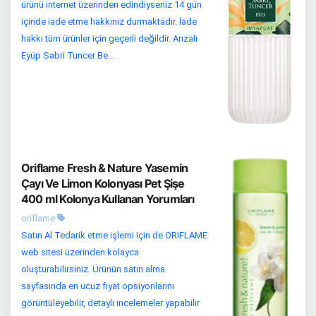
ürünü internet üzerinden edindiyseniz 14 gün
içinde iade etme hakkınız durmaktadır. İade
hakkı tüm ürünler için geçerli değildir. Arızalı
Eyüp Sabri Tuncer Be...
Oriflame Fresh & Nature Yasemin
Çayı Ve Limon Kolonyası Pet Şişe
400 ml Kolonya Kullanan Yorumları
oriflame
Satın Al Tedarik etme işlemi için de ORIFLAME
web sitesi üzerinden kolayca
oluşturabilirsiniz. Ürünün satın alma
sayfasında en ucuz fiyat opsiyonlarını
görüntüleyebilir, detaylı incelemeler yapabilir