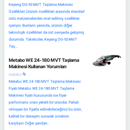
Keyang DG-924AVT Taşlama Makinesi
Özellikleri Ürünün özellikleri arasında standart
üstü malzemelerden imal edilmiş özellikler
içeriyor. Bunların yanında, ürünün diğer
teknolojik özellikleri de üst seviyede gelişmiş
durumda. Tüketiciler, Keyang DG-924AVT
Taş...
Metabo WE 24-180 MVT Taşlama
Makinesi Kullanan Yorumları
metabo
Metabo WE 24-180 MVT Taşlama Makinesi
Fiyatı Metabo WE 24-180 MVT Taşlama
Makinesi fiyatı hususunda ise fiyat-
performans oranı yeterli bir üründür. Pahalı
olmayan bir fiyatla edinebileceğiniz bu ürün,
kaliteli bir deneyim sunarak ücretinin
karşılıyor. Diğer yandan...