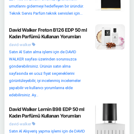
umutlarını gidermeyi hedefleyen bir üründür.
Teknik Servis Parfüm teknik servisleri için...
David Walker Freton B126 EDP 50 ml
Kadın Parfümü Kullanan Yorumları
david-walker
Satın Al Satın alma işlemi için de DAVID
WALKER sayfası üzerinden sorunsuzca
gönderebilirsiniz. Ürünün satın alma
sayfasında en ucuz fiyat seçeneklerini
görüntüleyebilir, iyi incelenmiş incelemeler
yapabilir ve kullanıcı yorumlarına elde
edebilirsiniz. Ay...
David Walker Lernin B98 EDP 50 ml
Kadın Parfümü Kullanan Yorumları
david-walker
Satın Al Alışveriş yapma işlemi için de DAVID