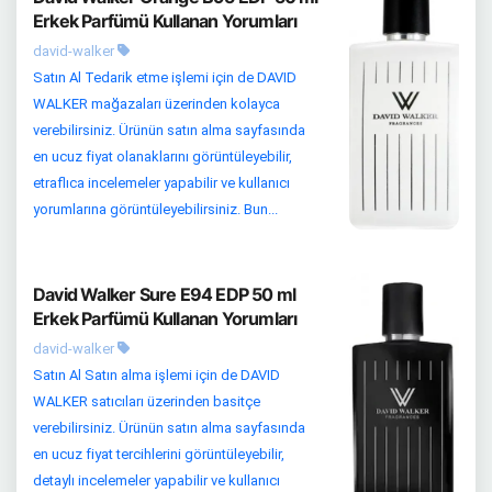
Erkek Parfümü Kullanan Yorumları
david-walker
Satın Al Tedarik etme işlemi için de DAVID
WALKER mağazaları üzerinden kolayca
verebilirsiniz. Ürünün satın alma sayfasında
en ucuz fiyat olanaklarını görüntüleyebilir,
etraflıca incelemeler yapabilir ve kullanıcı
yorumlarına görüntüleyebilirsiniz. Bun...
David Walker Sure E94 EDP 50 ml
Erkek Parfümü Kullanan Yorumları
david-walker
Satın Al Satın alma işlemi için de DAVID
WALKER satıcıları üzerinden basitçe
verebilirsiniz. Ürünün satın alma sayfasında
en ucuz fiyat tercihlerini görüntüleyebilir,
detaylı incelemeler yapabilir ve kullanıcı