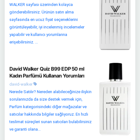
WALKER sayfası üzerinden kolayca
gönderebilirsiniz. Ürünün satın alma
sayfasında en ucuz fiyat seçeneklerini
görüntüleyebilir, iyi incelenmiş incelemeler
yapabilir ve kullanıcı yorumlarına
erişebilirsiniz. ...
David Walker Quiz B99 EDP 50 ml
Kadın Parfümü Kullanan Yorumları
david-walker
Nerede Satılır? Nereden alabileceğinize ilişkin
sorularınızda da size destek vermek için,
Parfüm kategorisindeki diğer mağazalar ve
satıcılar hakkında bilgiler sağlıyoruz. En hızlı
teslimat süreçleri sunan satıcıları bulabilirsiniz
ve garanti olana...