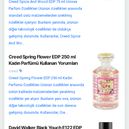
Creed Spice And Wood EDP 75 ml Unisex
Parfüm Özellikleri Ürünün özellikleri arasında
standart üstü malzemelerden üretilmiş
özellikler içeriyor. Bunların yanında, ürünün
diğer teknolojik özellikleri de oldukça
gelişmiş durumda. Kullananlar, Creed Spice
And Wo...
Creed Spring Flower EDP 250 ml
Kadın Parfümü Kullanan Yorumları
creed
Creed Spring Flower EDP 250 ml Kadın
Parfümü Özellikleri Ürünün özellikleri arasında
üstün kalitede malzemelerden yaratılmış
özellikler yer alıyor. Bunların yanı sıra, ürünün
diğer teknolojik özellikleri de son derece
gelişmiş durumda. Kullanıcılar, Cre...
David Walker Black Youch E122 EDP