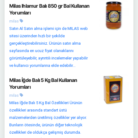
Milas Ihlamur Balı 850 gr Bal Kullanan
Yorumları
milas
Satın Al Satın alma işlemi için de MILAS web
sitesi üzerinden hızlı bir şekilde
gerçekleştirebilirsiniz. Ürünün satın alma
sayfasında en ucuz fiyat olanaklarını
görüntüleyebilir, ayrıntılı incelemeler yapabilir
ve kullanıcı yorumlarına elde edebilir...
Milas İğde Balı 5 Kg Bal Kullanan
Yorumları
milas
Milas İğde Balı 5 Kg Bal Özellikleri Ürünün
özellikleri arasında standart üstü
malzemelerden üretilmiş özellikler yer alıyor.
Bunların ötesinde, ürünün diğer teknolojik
özellikleri de oldukça gelişmiş durumda.