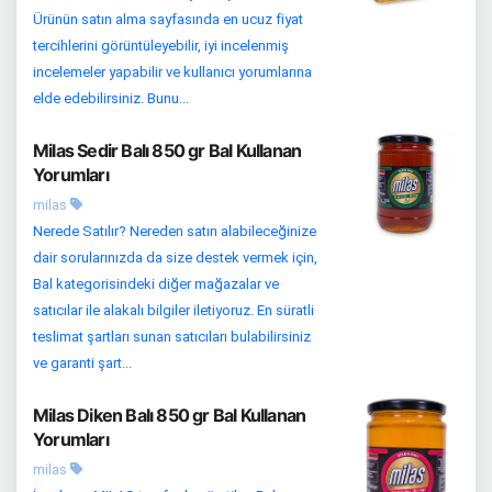
Ürünün satın alma sayfasında en ucuz fiyat
tercihlerini görüntüleyebilir, iyi incelenmiş
incelemeler yapabilir ve kullanıcı yorumlarına
elde edebilirsiniz. Bunu...
Milas Sedir Balı 850 gr Bal Kullanan
Yorumları
milas
Nerede Satılır? Nereden satın alabileceğinize
dair sorularınızda da size destek vermek için,
Bal kategorisindeki diğer mağazalar ve
satıcılar ile alakalı bilgiler iletiyoruz. En süratli
teslimat şartları sunan satıcıları bulabilirsiniz
ve garanti şart...
Milas Diken Balı 850 gr Bal Kullanan
Yorumları
milas