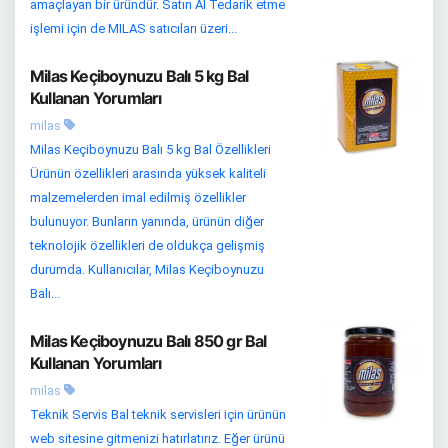
amaçlayan bir üründür. Satın Al Tedarik etme
işlemi için de MILAS satıcıları üzeri...
Milas Keçiboynuzu Balı 5 kg Bal
Kullanan Yorumları
milas
Milas Keçiboynuzu Balı 5 kg Bal Özellikleri
Ürünün özellikleri arasında yüksek kaliteli
malzemelerden imal edilmiş özellikler
bulunuyor. Bunların yanında, ürünün diğer
teknolojik özellikleri de oldukça gelişmiş
durumda. Kullanıcılar, Milas Keçiboynuzu
Balı...
Milas Keçiboynuzu Balı 850 gr Bal
Kullanan Yorumları
milas
Teknik Servis Bal teknik servisleri için ürünün
web sitesine gitmenizi hatırlatırız. Eğer ürünü