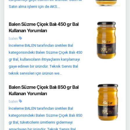
Satın alma işlemi için de AKS...
Balen Süzme Çiçek Balı 450 gr Bal
Kullanan Yorumları
balen
İnceleme BALEN tarafından üretilen Bal
kategorisindeki Balen Süzme Çiçek Balı 450
gr Bal, kullanıcıların ihtiyaçlarını karşılamayı
gaye edinen bir üründür. Teknik Servis Bal
teknik servisleri için ürünün we...
Balen Süzme Çiçek Balı 850 gr Bal
Kullanan Yorumları
balen
İnceleme BALEN tarafından üretilen Bal
kategorisindeki Balen Süzme Çiçek Balı 850
gr Bal, tüketicilerin ümitlerini gidermeyi
amaçlayan bir üründür. Teknik Servis Bal