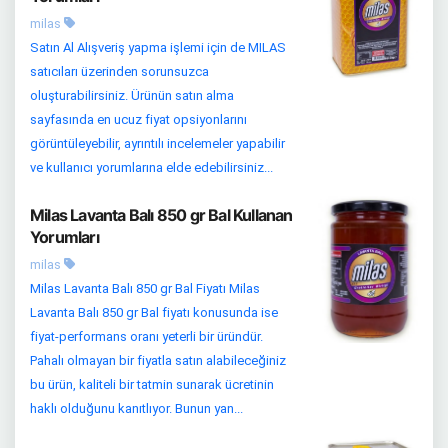
milas
Satın Al Alışveriş yapma işlemi için de MILAS
satıcıları üzerinden sorunsuzca
oluşturabilirsiniz. Ürünün satın alma
sayfasında en ucuz fiyat opsiyonlarını
görüntüleyebilir, ayrıntılı incelemeler yapabilir
ve kullanıcı yorumlarına elde edebilirsiniz...
Milas Lavanta Balı 850 gr Bal Kullanan
Yorumları
milas
Milas Lavanta Balı 850 gr Bal Fiyatı Milas
Lavanta Balı 850 gr Bal fiyatı konusunda ise
fiyat-performans oranı yeterli bir üründür.
Pahalı olmayan bir fiyatla satın alabileceğiniz
bu ürün, kaliteli bir tatmin sunarak ücretinin
haklı olduğunu kanıtlıyor. Bunun yan...