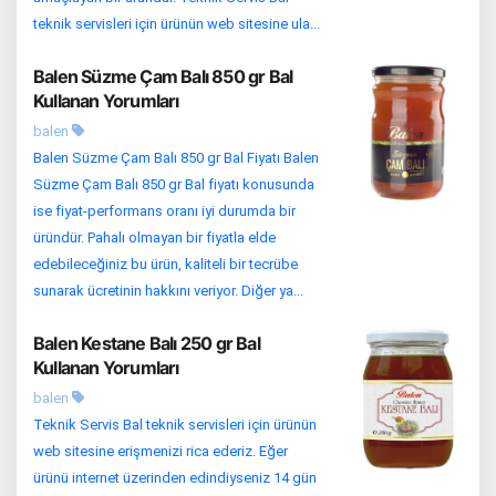
teknik servisleri için ürünün web sitesine ula...
Balen Süzme Çam Balı 850 gr Bal
Kullanan Yorumları
balen
Balen Süzme Çam Balı 850 gr Bal Fiyatı Balen
Süzme Çam Balı 850 gr Bal fiyatı konusunda
ise fiyat-performans oranı iyi durumda bir
üründür. Pahalı olmayan bir fiyatla elde
edebileceğiniz bu ürün, kaliteli bir tecrübe
sunarak ücretinin hakkını veriyor. Diğer ya...
Balen Kestane Balı 250 gr Bal
Kullanan Yorumları
balen
Teknik Servis Bal teknik servisleri için ürünün
web sitesine erişmenizi rica ederiz. Eğer
ürünü internet üzerinden edindiyseniz 14 gün