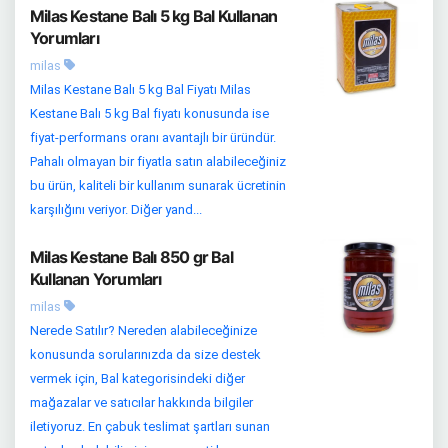
Milas Kestane Balı 5 kg Bal Kullanan
Yorumları
milas
Milas Kestane Balı 5 kg Bal Fiyatı Milas
Kestane Balı 5 kg Bal fiyatı konusunda ise
fiyat-performans oranı avantajlı bir üründür.
Pahalı olmayan bir fiyatla satın alabileceğiniz
bu ürün, kaliteli bir kullanım sunarak ücretinin
karşılığını veriyor. Diğer yand...
Milas Kestane Balı 850 gr Bal
Kullanan Yorumları
milas
Nerede Satılır? Nereden alabileceğinize
konusunda sorularınızda da size destek
vermek için, Bal kategorisindeki diğer
mağazalar ve satıcılar hakkında bilgiler
iletiyoruz. En çabuk teslimat şartları sunan