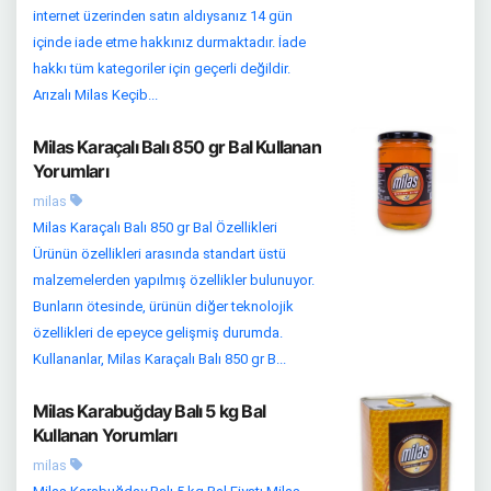
internet üzerinden satın aldıysanız 14 gün
içinde iade etme hakkınız durmaktadır. İade
hakkı tüm kategoriler için geçerli değildir.
Arızalı Milas Keçib...
Milas Karaçalı Balı 850 gr Bal Kullanan
Yorumları
milas
Milas Karaçalı Balı 850 gr Bal Özellikleri
Ürünün özellikleri arasında standart üstü
malzemelerden yapılmış özellikler bulunuyor.
Bunların ötesinde, ürünün diğer teknolojik
özellikleri de epeyce gelişmiş durumda.
Kullananlar, Milas Karaçalı Balı 850 gr B...
Milas Karabuğday Balı 5 kg Bal
Kullanan Yorumları
milas