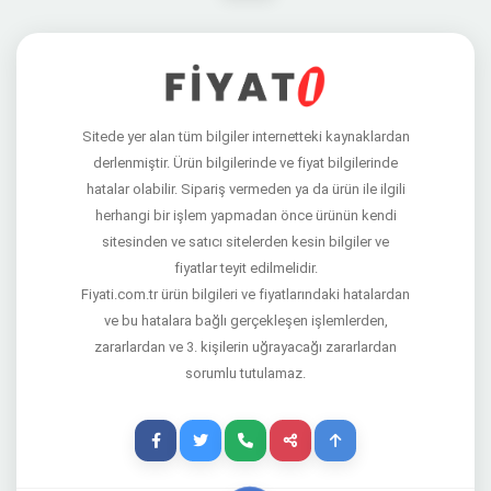
Sitede yer alan tüm bilgiler internetteki kaynaklardan
derlenmiştir. Ürün bilgilerinde ve fiyat bilgilerinde
hatalar olabilir. Sipariş vermeden ya da ürün ile ilgili
herhangi bir işlem yapmadan önce ürünün kendi
sitesinden ve satıcı sitelerden kesin bilgiler ve
fiyatlar teyit edilmelidir.
Fiyati.com.tr ürün bilgileri ve fiyatlarındaki hatalardan
ve bu hatalara bağlı gerçekleşen işlemlerden,
zararlardan ve 3. kişilerin uğrayacağı zararlardan
sorumlu tutulamaz.