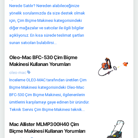
Nerede Satılır? Nereden alabileceğinize
yönelik sorularınızda da size destek olmak
için, Çim Biçme Makinesi kategorisindeki
diğer mağazalar ve satıcılar ile ilgili bilgiler
açıklıyoruz. En kısa sürede teslimat şartları
sunan satıcıları bulabilirsi...
Oleo-Mac BFC-530 Çim Biçme
Makinesi Kullanan Yorumları
oleo-mac
İnceleme OLEO-MAC tarafından üretilen Çim
Biçme Makinesi kategorisindeki Oleo-Mac
BFC-530 Çim Biçme Makinesi, ilgilenenlerin
ümitlerini karşılamayı gaye edinen bir üründür.
Teknik Servis Çim Biçme Makinesi teknik...
Mac Allister MLMP300H40 Çim
Biçme Makinesi Kullanan Yorumları