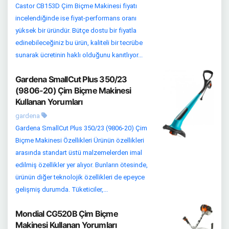
Castor CB153D Çim Biçme Makinesi fiyatı
incelendiğinde ise fiyat-performans oranı
yüksek bir üründür. Bütçe dostu bir fiyatla
edinebileceğiniz bu ürün, kaliteli bir tecrübe
sunarak ücretinin haklı olduğunu kanıtlıyor...
Gardena SmallCut Plus 350/23
(9806-20) Çim Biçme Makinesi
Kullanan Yorumları
gardena
Gardena SmallCut Plus 350/23 (9806-20) Çim
Biçme Makinesi Özellikleri Ürünün özellikleri
arasında standart üstü malzemelerden imal
edilmiş özellikler yer alıyor. Bunların ötesinde,
ürünün diğer teknolojik özellikleri de epeyce
gelişmiş durumda. Tüketiciler,...
Mondial CG520B Çim Biçme
Makinesi Kullanan Yorumları