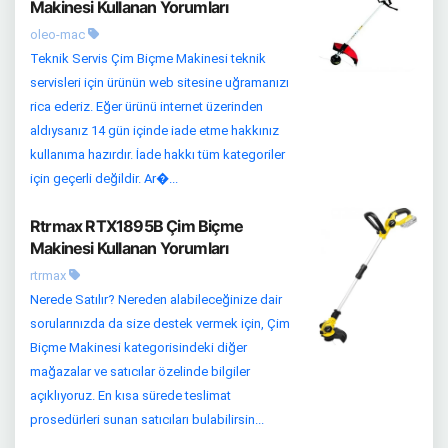
Makinesi Kullanan Yorumları
oleo-mac
Teknik Servis Çim Biçme Makinesi teknik
servisleri için ürünün web sitesine uğramanızı
rica ederiz. Eğer ürünü internet üzerinden
aldıysanız 14 gün içinde iade etme hakkınız
kullanıma hazırdır. İade hakkı tüm kategoriler
için geçerli değildir. Ar�...
Rtrmax RTX1895B Çim Biçme
Makinesi Kullanan Yorumları
rtrmax
Nerede Satılır? Nereden alabileceğinize dair
sorularınızda da size destek vermek için, Çim
Biçme Makinesi kategorisindeki diğer
mağazalar ve satıcılar özelinde bilgiler
açıklıyoruz. En kısa sürede teslimat
prosedürleri sunan satıcıları bulabilirsin...