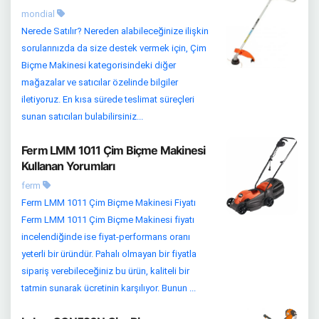
mondial
Nerede Satılır? Nereden alabileceğinize ilişkin
sorularınızda da size destek vermek için, Çim
Biçme Makinesi kategorisindeki diğer
mağazalar ve satıcılar özelinde bilgiler
iletiyoruz. En kısa sürede teslimat süreçleri
sunan satıcıları bulabilirsiniz...
Ferm LMM 1011 Çim Biçme Makinesi
Kullanan Yorumları
ferm
Ferm LMM 1011 Çim Biçme Makinesi Fiyatı
Ferm LMM 1011 Çim Biçme Makinesi fiyatı
incelendiğinde ise fiyat-performans oranı
yeterli bir üründür. Pahalı olmayan bir fiyatla
sipariş verebileceğiniz bu ürün, kaliteli bir
tatmin sunarak ücretinin karşılıyor. Bunun ...