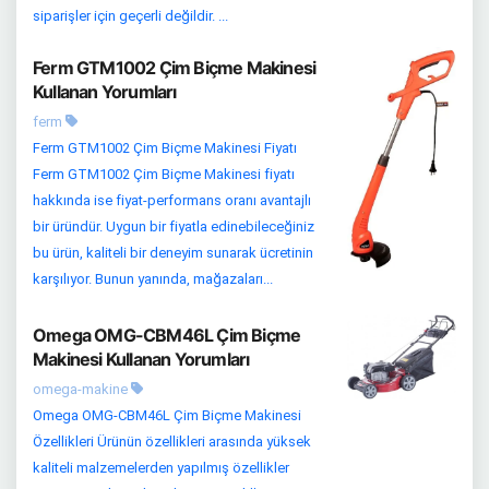
siparişler için geçerli değildir. ...
Ferm GTM1002 Çim Biçme Makinesi
Kullanan Yorumları
ferm
Ferm GTM1002 Çim Biçme Makinesi Fiyatı
Ferm GTM1002 Çim Biçme Makinesi fiyatı
hakkında ise fiyat-performans oranı avantajlı
bir üründür. Uygun bir fiyatla edinebileceğiniz
bu ürün, kaliteli bir deneyim sunarak ücretinin
karşılıyor. Bunun yanında, mağazaları...
Omega OMG-CBM46L Çim Biçme
Makinesi Kullanan Yorumları
omega-makine
Omega OMG-CBM46L Çim Biçme Makinesi
Özellikleri Ürünün özellikleri arasında yüksek
kaliteli malzemelerden yapılmış özellikler