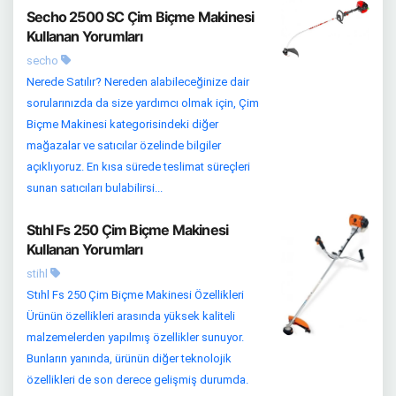
Secho 2500 SC Çim Biçme Makinesi
Kullanan Yorumları
secho
Nerede Satılır? Nereden alabileceğinize dair
sorularınızda da size yardımcı olmak için, Çim
Biçme Makinesi kategorisindeki diğer
mağazalar ve satıcılar özelinde bilgiler
açıklıyoruz. En kısa sürede teslimat süreçleri
sunan satıcıları bulabilirsi...
Stıhl Fs 250 Çim Biçme Makinesi
Kullanan Yorumları
stihl
Stıhl Fs 250 Çim Biçme Makinesi Özellikleri
Ürünün özellikleri arasında yüksek kaliteli
malzemelerden yapılmış özellikler sunuyor.
Bunların yanında, ürünün diğer teknolojik
özellikleri de son derece gelişmiş durumda.