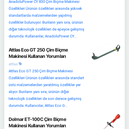
AnadoluPower CY 830 Çim Biçme Makinesi
Özellikleri Ürünün özellikleri arasında yüksek
standartlarda malzemelerden yapılmış
özellikler bulunuyor. Bunların yanı sıra, ürünün
diğer teknolojik özellikleri de epeyce gelişmiş
durumda. Kullananlar, AnadoluPower CY...
Attlas Eco GT 250 Çim Biçme
Makinesi Kullanan Yorumları
attlas
Attlas Eco GT 250 Çim Biçme Makinesi
Özellikleri Ürünün özellikleri arasında standart
üstü malzemelerden yaratılmış özellikler yer
alıyor. Bunların yanı sıra, ürünün diğer
teknolojik özellikleri de son derece gelişmiş
durumda. Kullanıcılar, Attlas Eco G...
Dolmar ET-100C Çim Biçme
Makinesi Kullanan Yorumları