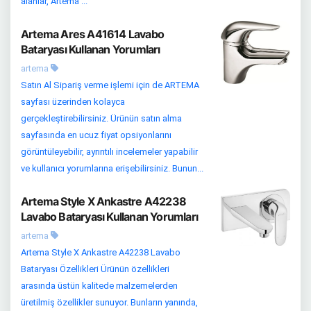
alanlar, Artema ...
Artema Ares A41614 Lavabo
Bataryası Kullanan Yorumları
artema
Satın Al Sipariş verme işlemi için de ARTEMA
sayfası üzerinden kolayca
gerçekleştirebilirsiniz. Ürünün satın alma
sayfasında en ucuz fiyat opsiyonlarını
görüntüleyebilir, ayrıntılı incelemeler yapabilir
ve kullanıcı yorumlarına erişebilirsiniz. Bunun...
Artema Style X Ankastre A42238
Lavabo Bataryası Kullanan Yorumları
artema
Artema Style X Ankastre A42238 Lavabo
Bataryası Özellikleri Ürünün özellikleri
arasında üstün kalitede malzemelerden
üretilmiş özellikler sunuyor. Bunların yanında,