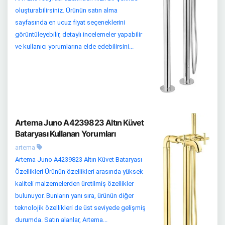
oluşturabilirsiniz. Ürünün satın alma
sayfasında en ucuz fiyat seçeneklerini
görüntüleyebilir, detaylı incelemeler yapabilir
ve kullanıcı yorumlarına elde edebilirsini...
Artema Juno A4239823 Altın Küvet
Bataryası Kullanan Yorumları
artema
Artema Juno A4239823 Altın Küvet Bataryası
Özellikleri Ürünün özellikleri arasında yüksek
kaliteli malzemelerden üretilmiş özellikler
bulunuyor. Bunların yanı sıra, ürünün diğer
teknolojik özellikleri de üst seviyede gelişmiş
durumda. Satın alanlar, Artema...