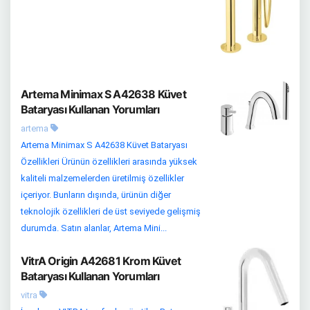
Artema Minimax S A42638 Küvet
Bataryası Kullanan Yorumları
artema
Artema Minimax S A42638 Küvet Bataryası
Özellikleri Ürünün özellikleri arasında yüksek
kaliteli malzemelerden üretilmiş özellikler
içeriyor. Bunların dışında, ürünün diğer
teknolojik özellikleri de üst seviyede gelişmiş
durumda. Satın alanlar, Artema Mini...
VitrA Origin A42681 Krom Küvet
Bataryası Kullanan Yorumları
vitra