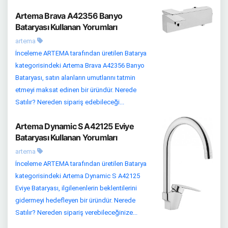
Artema Brava A42356 Banyo
Bataryası Kullanan Yorumları
artema
İnceleme ARTEMA tarafından üretilen Batarya
kategorisindeki Artema Brava A42356 Banyo
Bataryası, satın alanların umutlarını tatmin
etmeyi maksat edinen bir üründür. Nerede
Satılır? Nereden sipariş edebileceği...
Artema Dynamic S A42125 Eviye
Bataryası Kullanan Yorumları
artema
İnceleme ARTEMA tarafından üretilen Batarya
kategorisindeki Artema Dynamic S A42125
Eviye Bataryası, ilgilenenlerin beklentilerini
gidermeyi hedefleyen bir üründür. Nerede
Satılır? Nereden sipariş verebileceğinize...