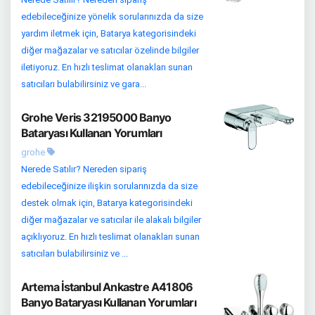
edebileceğinize yönelik sorularınızda da size
yardım iletmek için, Batarya kategorisindeki
diğer mağazalar ve satıcılar özelinde bilgiler
iletiyoruz. En hızlı teslimat olanakları sunan
satıcıları bulabilirsiniz ve gara...
Grohe Veris 32195000 Banyo
Bataryası Kullanan Yorumları
grohe
Nerede Satılır? Nereden sipariş
edebileceğinize ilişkin sorularınızda da size
destek olmak için, Batarya kategorisindeki
diğer mağazalar ve satıcılar ile alakalı bilgiler
açıklıyoruz. En hızlı teslimat olanakları sunan
satıcıları bulabilirsiniz ve ...
Artema İstanbul Ankastre A41806
Banyo Bataryası Kullanan Yorumları