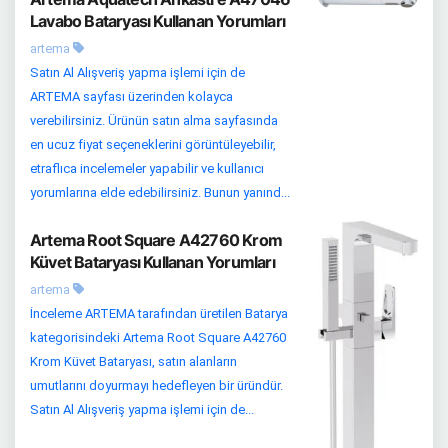
Lavabo Bataryası Kullanan Yorumları
artema
Satın Al Alışveriş yapma işlemi için de
ARTEMA sayfası üzerinden kolayca
verebilirsiniz. Ürünün satın alma sayfasında
en ucuz fiyat seçeneklerini görüntüleyebilir,
etraflıca incelemeler yapabilir ve kullanıcı
yorumlarına elde edebilirsiniz. Bunun yanınd...
Artema Root Square A42760 Krom
Küvet Bataryası Kullanan Yorumları
artema
İnceleme ARTEMA tarafından üretilen Batarya
kategorisindeki Artema Root Square A42760
Krom Küvet Bataryası, satın alanların
umutlarını doyurmayı hedefleyen bir üründür.
Satın Al Alışveriş yapma işlemi için de...