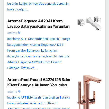
bu ürün, kaliteli bir tecrübe sunarak ücretinin
haklı olduğun...
Artema Elegance A42341 Krom
Lavabo Bataryası Kullanan Yorumları
artema
İnceleme ARTEMA tarafından üretilen Batarya
kategorisindeki Artema Elegance A42341
Krom Lavabo Bataryası, kullanıcıların
ihtiyaçlarını gidermeyi amaçlayan bir üründür.
Artema Elegance A42341 Krom Lavabo
Bataryası Özellikleri ...
Artema Root Round A4274126 Bakır
Küvet Bataryası Kullanan Yorumları
artema
İnceleme ARTEMA tarafından üretilen Batarya
kategorisindeki Artema Root Round