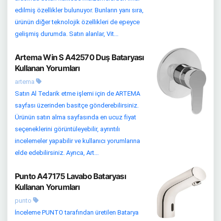
edilmiş özellikler bulunuyor. Bunların yanı sıra,
ürünün diğer teknolojik özellikleri de epeyce
gelişmiş durumda. Satın alanlar, Vit...
Artema Win S A42570 Duş Bataryası
Kullanan Yorumları
artema
Satın Al Tedarik etme işlemi için de ARTEMA
sayfası üzerinden basitçe gönderebilirsiniz.
Ürünün satın alma sayfasında en ucuz fiyat
seçeneklerini görüntüleyebilir, ayrıntılı
incelemeler yapabilir ve kullanıcı yorumlarına
elde edebilirsiniz. Ayrıca, Art...
Punto A47175 Lavabo Bataryası
Kullanan Yorumları
punto
İnceleme PUNTO tarafından üretilen Batarya