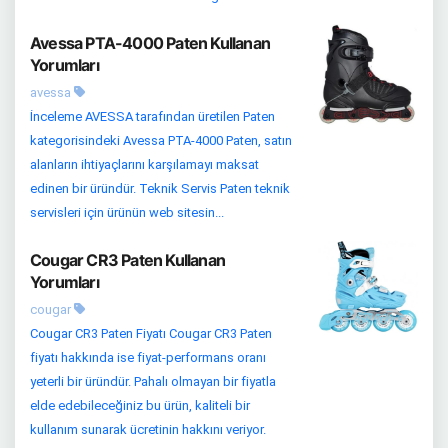
Avessa PTA-4000 Paten Kullanan
Yorumları
avessa
İnceleme AVESSA tarafından üretilen Paten
kategorisindeki Avessa PTA-4000 Paten, satın
alanların ihtiyaçlarını karşılamayı maksat
edinen bir üründür. Teknik Servis Paten teknik
servisleri için ürünün web sitesin...
Cougar CR3 Paten Kullanan
Yorumları
cougar
Cougar CR3 Paten Fiyatı Cougar CR3 Paten
fiyatı hakkında ise fiyat-performans oranı
yeterli bir üründür. Pahalı olmayan bir fiyatla
elde edebileceğiniz bu ürün, kaliteli bir
kullanım sunarak ücretinin hakkını veriyor.