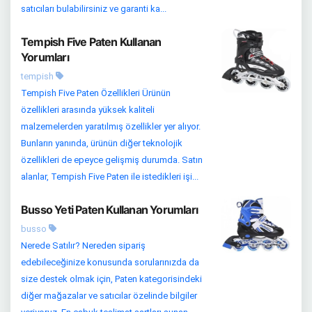
satıcıları bulabilirsiniz ve garanti ka...
Tempish Five Paten Kullanan
Yorumları
tempish
Tempish Five Paten Özellikleri Ürünün
özellikleri arasında yüksek kaliteli
malzemelerden yaratılmış özellikler yer alıyor.
Bunların yanında, ürünün diğer teknolojik
özellikleri de epeyce gelişmiş durumda. Satın
alanlar, Tempish Five Paten ile istedikleri işi...
Busso Yeti Paten Kullanan Yorumları
busso
Nerede Satılır? Nereden sipariş
edebileceğinize konusunda sorularınızda da
size destek olmak için, Paten kategorisindeki
diğer mağazalar ve satıcılar özelinde bilgiler