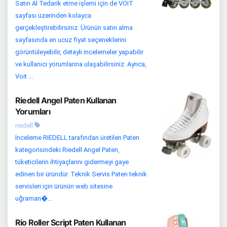
Satın Al Tedarik etme işlemi için de VOIT
sayfası üzerinden kolayca
gerçekleştirebilirsiniz. Ürünün satın alma
sayfasında en ucuz fiyat seçeneklerini
görüntüleyebilir, detaylı incelemeler yapabilir
ve kullanıcı yorumlarına ulaşabilirsiniz. Ayrıca,
Voit ...
Riedell Angel Paten Kullanan
Yorumları
riedell
İnceleme RIEDELL tarafından üretilen Paten
kategorisindeki Riedell Angel Paten,
tüketicilerin ihtiyaçlarını gidermeyi gaye
edinen bir üründür. Teknik Servis Paten teknik
servisleri için ürünün web sitesine
uğraman�...
Rio Roller Script Paten Kullanan