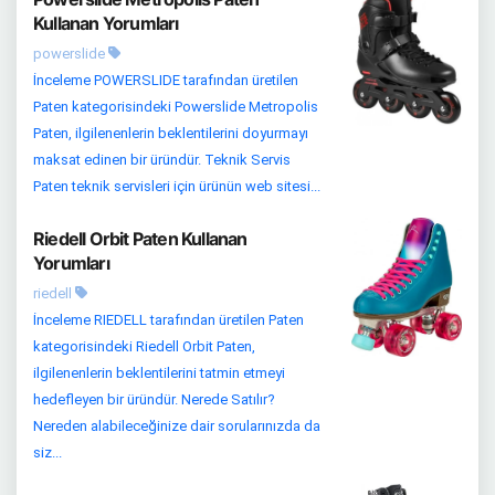
Kullanan Yorumları
powerslide
İnceleme POWERSLIDE tarafından üretilen
Paten kategorisindeki Powerslide Metropolis
Paten, ilgilenenlerin beklentilerini doyurmayı
maksat edinen bir üründür. Teknik Servis
Paten teknik servisleri için ürünün web sitesi...
Riedell Orbit Paten Kullanan
Yorumları
riedell
İnceleme RIEDELL tarafından üretilen Paten
kategorisindeki Riedell Orbit Paten,
ilgilenenlerin beklentilerini tatmin etmeyi
hedefleyen bir üründür. Nerede Satılır?
Nereden alabileceğinize dair sorularınızda da
siz...