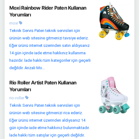
Moxi Rainbow Rider Paten Kullanan
Yorumları
moxi
Teknik Servis Paten teknik servisleri için
ürünün web sitesine gitmenizi tavsiye ederiz.
Eğer ürünü internet üzerinden satın aldıysanız
14 gün içinde iade etme hakkınız kullanıma
hazırdır. İade hakkı tüm kategoriler için geçerli
değildir. Arızalı Mo...
Rio Roller Artist Paten Kullanan
Yorumları
rio-roller
Teknik Servis Paten teknik servisleri için
ürünün web sitesine gitmenizi rica ederiz.
Eğer ürünü internet üzerinden aldıysanız 14
gün içinde iade etme hakkınız bulunmaktadır.
İade hakkı tüm satışlar için geçerli değildir.