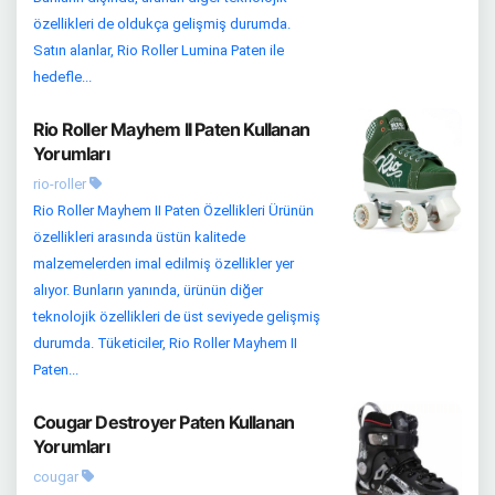
özellikleri de oldukça gelişmiş durumda.
Satın alanlar, Rio Roller Lumina Paten ile
hedefle...
Rio Roller Mayhem II Paten Kullanan
Yorumları
rio-roller
Rio Roller Mayhem II Paten Özellikleri Ürünün
özellikleri arasında üstün kalitede
malzemelerden imal edilmiş özellikler yer
alıyor. Bunların yanında, ürünün diğer
teknolojik özellikleri de üst seviyede gelişmiş
durumda. Tüketiciler, Rio Roller Mayhem II
Paten...
Cougar Destroyer Paten Kullanan
Yorumları
cougar