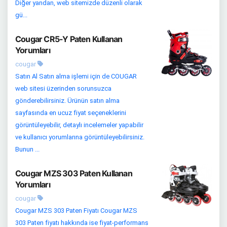
Diğer yandan, web sitemizde düzenli olarak
gü...
Cougar CR5-Y Paten Kullanan
Yorumları
cougar
Satın Al Satın alma işlemi için de COUGAR
web sitesi üzerinden sorunsuzca
gönderebilirsiniz. Ürünün satın alma
sayfasında en ucuz fiyat seçeneklerini
görüntüleyebilir, detaylı incelemeler yapabilir
ve kullanıcı yorumlarına görüntüleyebilirsiniz.
Bunun ...
Cougar MZS 303 Paten Kullanan
Yorumları
cougar
Cougar MZS 303 Paten Fiyatı Cougar MZS
303 Paten fiyatı hakkında ise fiyat-performans