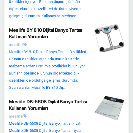
özellikler içeriyor. Bunların dışında, ürünün
diğer teknolojik özellikleri de üst seviyede
gelişmiş durumda. Kullanıcılar, Medisan...
Mesilife BY 810 Dijital Banyo Tartısı
Kullanan Yorumları
mesilife
Mesilife BY 810 Dijital Banyo Tartısı Özellikleri
Ürünün özellikleri arasında üstün kalitede
malzemelerden üretilmiş özellikler bulunuyor.
Bunların ötesinde, ürünün diğer teknolojik
özellikleri de oldukça gelişmiş durumda.
Satın alanlar, Mesilife BY 810 Dij...
Mesilife DB-5608 Dijital Banyo Tartısı
Kullanan Yorumları
mesilife
Mesilife DB-5608 Dijital Banyo Tartısı Fiyatı
Mesilife DB-5608 Dijital Banyo Tartısı fiyatı