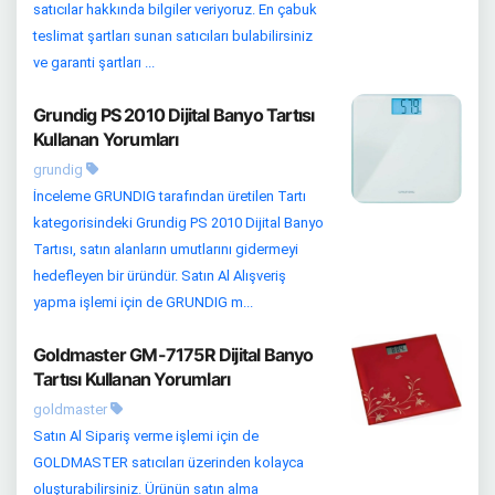
satıcılar hakkında bilgiler veriyoruz. En çabuk
teslimat şartları sunan satıcıları bulabilirsiniz
ve garanti şartları ...
Grundig PS 2010 Dijital Banyo Tartısı
Kullanan Yorumları
grundig
İnceleme GRUNDIG tarafından üretilen Tartı
kategorisindeki Grundig PS 2010 Dijital Banyo
Tartısı, satın alanların umutlarını gidermeyi
hedefleyen bir üründür. Satın Al Alışveriş
yapma işlemi için de GRUNDIG m...
Goldmaster GM-7175R Dijital Banyo
Tartısı Kullanan Yorumları
goldmaster
Satın Al Sipariş verme işlemi için de
GOLDMASTER satıcıları üzerinden kolayca
oluşturabilirsiniz. Ürünün satın alma