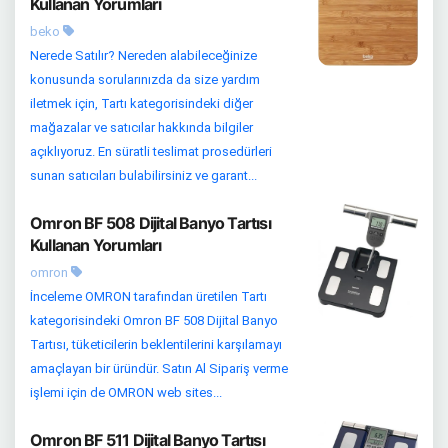
Kullanan Yorumları
beko
Nerede Satılır? Nereden alabileceğinize
konusunda sorularınızda da size yardım
iletmek için, Tartı kategorisindeki diğer
mağazalar ve satıcılar hakkında bilgiler
açıklıyoruz. En süratli teslimat prosedürleri
sunan satıcıları bulabilirsiniz ve garant...
Omron BF 508 Dijital Banyo Tartısı
Kullanan Yorumları
omron
İnceleme OMRON tarafından üretilen Tartı
kategorisindeki Omron BF 508 Dijital Banyo
Tartısı, tüketicilerin beklentilerini karşılamayı
amaçlayan bir üründür. Satın Al Sipariş verme
işlemi için de OMRON web sites...
Omron BF 511 Dijital Banyo Tartısı