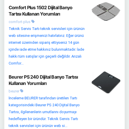
Comfort Plus 1502 Dijital Banyo
Tartısı Kullanan Yorumları
comfort-plus
Teknik Servis Tartı teknik servisleri için ürünün
web sitesine erişmenizi hatırlatırız. Eğer ürünü
internet üzerinden sipariş ettiyseniz 14 gün
içinde iade etme hakkınız bulunmaktadır. İade
hakkı tüm satışlar için geçerli değildir. Arızalı
Comfor...
Beurer PS 240 Dijital Banyo Tartısı
Kullanan Yorumları
beurer
İnceleme BEURER tarafından üretilen Tartı
kategorisindeki Beurer PS 240 Dijital Banyo
Tartısı, ilgilenenlerin umutlarını doyurmayı
hedefleyen bir üründür. Teknik Servis Tartı
teknik servisleri için ürünün web si...