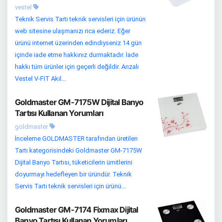
vestel
Teknik Servis Tartı teknik servisleri için ürünün
web sitesine ulaşmanızı rica ederiz. Eğer
ürünü internet üzerinden edindiyseniz 14 gün
içinde iade etme hakkınız durmaktadır. İade
hakkı tüm ürünler için geçerli değildir. Arızalı
Vestel V-FIT Akıl...
Goldmaster GM-7175W Dijital Banyo
Tartısı Kullanan Yorumları
goldmaster
İnceleme GOLDMASTER tarafından üretilen
Tartı kategorisindeki Goldmaster GM-7175W
Dijital Banyo Tartısı, tüketicilerin ümitlerini
doyurmayı hedefleyen bir üründür. Teknik
Servis Tartı teknik servisleri için ürünü...
Goldmaster GM-7174 Fixmax Dijital
Banyo Tartısı Kullanan Yorumları