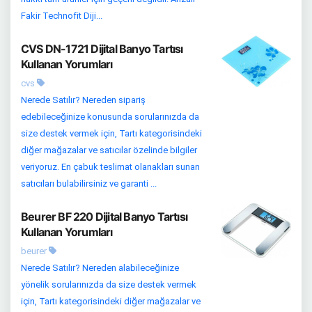
Fakir Technofit Diji...
CVS DN-1721 Dijital Banyo Tartısı
Kullanan Yorumları
cvs
Nerede Satılır? Nereden sipariş
edebileceğinize konusunda sorularınızda da
size destek vermek için, Tartı kategorisindeki
diğer mağazalar ve satıcılar özelinde bilgiler
veriyoruz. En çabuk teslimat olanakları sunan
satıcıları bulabilirsiniz ve garanti ...
Beurer BF 220 Dijital Banyo Tartısı
Kullanan Yorumları
beurer
Nerede Satılır? Nereden alabileceğinize
yönelik sorularınızda da size destek vermek
için, Tartı kategorisindeki diğer mağazalar ve