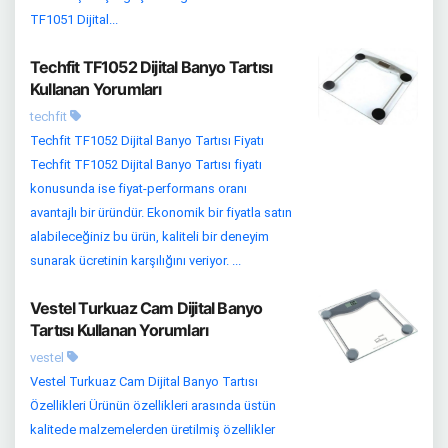
TF1051 Dijital...
Techfit TF1052 Dijital Banyo Tartısı
Kullanan Yorumları
techfit
Techfit TF1052 Dijital Banyo Tartısı Fiyatı
Techfit TF1052 Dijital Banyo Tartısı fiyatı
konusunda ise fiyat-performans oranı
avantajlı bir üründür. Ekonomik bir fiyatla satın
alabileceğiniz bu ürün, kaliteli bir deneyim
sunarak ücretinin karşılığını veriyor. ...
Vestel Turkuaz Cam Dijital Banyo
Tartısı Kullanan Yorumları
vestel
Vestel Turkuaz Cam Dijital Banyo Tartısı
Özellikleri Ürünün özellikleri arasında üstün
kalitede malzemelerden üretilmiş özellikler