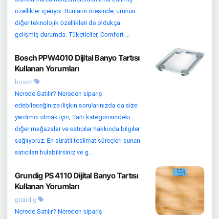
özellikler içeriyor. Bunların ötesinde, ürünün
diğer teknolojik özellikleri de oldukça
gelişmiş durumda. Tüketiciler, Comfort ...
Bosch PPW4010 Dijital Banyo Tartısı
Kullanan Yorumları
bosch
Nerede Satılır? Nereden sipariş
edebileceğinize ilişkin sorularınızda da size
yardımcı olmak için, Tartı kategorisindeki
diğer mağazalar ve satıcılar hakkında bilgiler
sağlıyoruz. En süratli teslimat süreçleri sunan
satıcıları bulabilirsiniz ve g...
Grundig PS 4110 Dijital Banyo Tartısı
Kullanan Yorumları
grundig
Nerede Satılır? Nereden sipariş