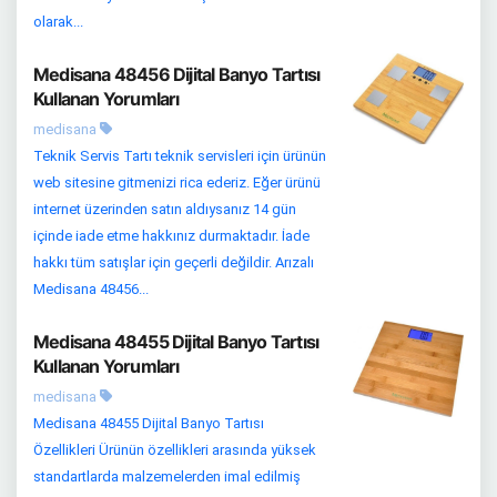
olarak...
Medisana 48456 Dijital Banyo Tartısı
Kullanan Yorumları
medisana
Teknik Servis Tartı teknik servisleri için ürünün
web sitesine gitmenizi rica ederiz. Eğer ürünü
internet üzerinden satın aldıysanız 14 gün
içinde iade etme hakkınız durmaktadır. İade
hakkı tüm satışlar için geçerli değildir. Arızalı
Medisana 48456...
Medisana 48455 Dijital Banyo Tartısı
Kullanan Yorumları
medisana
Medisana 48455 Dijital Banyo Tartısı
Özellikleri Ürünün özellikleri arasında yüksek
standartlarda malzemelerden imal edilmiş