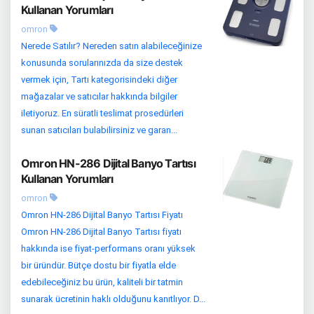
Kullanan Yorumları
omron
Nerede Satılır? Nereden satın alabileceğinize
konusunda sorularınızda da size destek
vermek için, Tartı kategorisindeki diğer
mağazalar ve satıcılar hakkında bilgiler
iletiyoruz. En süratli teslimat prosedürleri
sunan satıcıları bulabilirsiniz ve garan...
Omron HN-286 Dijital Banyo Tartısı
Kullanan Yorumları
omron
Omron HN-286 Dijital Banyo Tartısı Fiyatı
Omron HN-286 Dijital Banyo Tartısı fiyatı
hakkında ise fiyat-performans oranı yüksek
bir üründür. Bütçe dostu bir fiyatla elde
edebileceğiniz bu ürün, kaliteli bir tatmin
sunarak ücretinin haklı olduğunu kanıtlıyor. D...