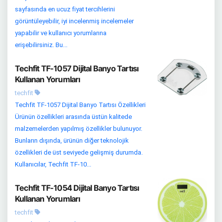
sayfasında en ucuz fiyat tercihlerini
görüntüleyebilir, iyi incelenmiş incelemeler
yapabilir ve kullanıcı yorumlarına
erişebilirsiniz. Bu...
Techfit TF-1057 Dijital Banyo Tartısı
Kullanan Yorumları
techfit
Techfit TF-1057 Dijital Banyo Tartısı Özellikleri
Ürünün özellikleri arasında üstün kalitede
malzemelerden yapılmış özellikler bulunuyor.
Bunların dışında, ürünün diğer teknolojik
özellikleri de üst seviyede gelişmiş durumda.
Kullanıcılar, Techfit TF-10...
Techfit TF-1054 Dijital Banyo Tartısı
Kullanan Yorumları
techfit