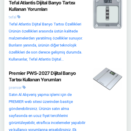
Tefal Atlantis Dijital Banyo Tartısı
Kullanan Yorumları
tefal
Tefal Atlantis Dijital Banyo Tartısı Özellikleri
Ürünün özellikleri arasında üstün kalitede
malzemelerden yaratılmış özellikler sunuyor.
Bunların yanında, ürünün diğer teknolojik
özellikleri de son derece gelişmiş durumda.
Kullananlar, Tefal Atlantis Dijital...
Premier PWS-2027 Dijital Banyo
Tartısı Kullanan Yorumları
premier
Satın Al Alışveriş yapma işlemi için de
PREMIER web sitesi üzerinden basitçe
gönderebilirsiniz. Ürünün satın alma
sayfasında en ucuz fiyat tercihlerini
görüntüleyebilir, etraflıca incelemeler yapabilir
ve kullanıcı yorumlarına erişebilirsiniz. Ek