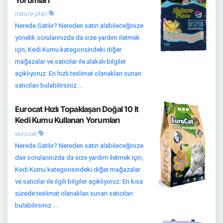
Yorumları
nature-plan
Nerede Satılır? Nereden satın alabileceğinize
yönelik sorularınızda da size yardım iletmek
için, Kedi Kumu kategorisindeki diğer
mağazalar ve satıcılar ile alakalı bilgiler
açıklıyoruz. En hızlı teslimat olanakları sunan
satıcıları bulabilirsiniz ...
Eurocat Hızlı Topaklaşan Doğal 10 lt
Kedi Kumu Kullanan Yorumları
eurocat
Nerede Satılır? Nereden satın alabileceğinize
dair sorularınızda da size yardım iletmek için,
Kedi Kumu kategorisindeki diğer mağazalar
ve satıcılar ile ilgili bilgiler açıklıyoruz. En kısa
sürede teslimat olanakları sunan satıcıları
bulabilirsiniz ...