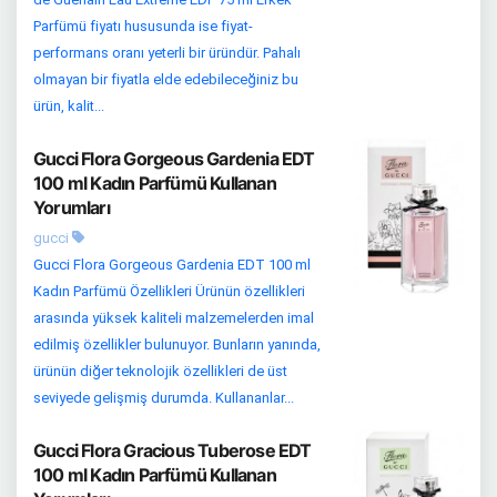
Parfümü fiyatı hususunda ise fiyat-
performans oranı yeterli bir üründür. Pahalı
olmayan bir fiyatla elde edebileceğiniz bu
ürün, kalit...
Gucci Flora Gorgeous Gardenia EDT
100 ml Kadın Parfümü Kullanan
Yorumları
gucci
Gucci Flora Gorgeous Gardenia EDT 100 ml
Kadın Parfümü Özellikleri Ürünün özellikleri
arasında yüksek kaliteli malzemelerden imal
edilmiş özellikler bulunuyor. Bunların yanında,
ürünün diğer teknolojik özellikleri de üst
seviyede gelişmiş durumda. Kullananlar...
Gucci Flora Gracious Tuberose EDT
100 ml Kadın Parfümü Kullanan