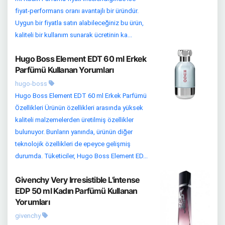
fiyat-performans oranı avantajlı bir üründür.
Uygun bir fiyatla satın alabileceğiniz bu ürün,
kaliteli bir kullanım sunarak ücretinin ka...
Hugo Boss Element EDT 60 ml Erkek
Parfümü Kullanan Yorumları
hugo-boss
Hugo Boss Element EDT 60 ml Erkek Parfümü
Özellikleri Ürünün özellikleri arasında yüksek
kaliteli malzemelerden üretilmiş özellikler
bulunuyor. Bunların yanında, ürünün diğer
teknolojik özellikleri de epeyce gelişmiş
durumda. Tüketiciler, Hugo Boss Element ED...
Givenchy Very Irresistible L'intense
EDP 50 ml Kadın Parfümü Kullanan
Yorumları
givenchy