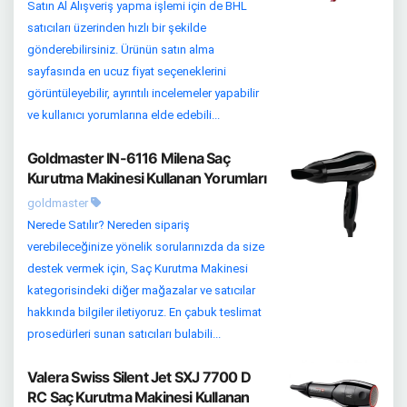
Satın Al Alışveriş yapma işlemi için de BHL
satıcıları üzerinden hızlı bir şekilde
gönderebilirsiniz. Ürünün satın alma
sayfasında en ucuz fiyat seçeneklerini
görüntüleyebilir, ayrıntılı incelemeler yapabilir
ve kullanıcı yorumlarına elde edebili...
Goldmaster IN-6116 Milena Saç
Kurutma Makinesi Kullanan Yorumları
goldmaster
Nerede Satılır? Nereden sipariş
verebileceğinize yönelik sorularınızda da size
destek vermek için, Saç Kurutma Makinesi
kategorisindeki diğer mağazalar ve satıcılar
hakkında bilgiler iletiyoruz. En çabuk teslimat
prosedürleri sunan satıcıları bulabili...
Valera Swiss Silent Jet SXJ 7700 D
RC Saç Kurutma Makinesi Kullanan