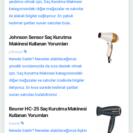
yardımcı olmak için, Saç Kurutma Makinesi
kategorisindeki diğer mağazalar ve satıcılar
ile alakalı bilgiler sağlıyoruz. En çabuk
teslimat şartları sunan satıcıları bula...
Johnson Sensor Saç Kurutma
Makinesi Kullanan Yorumları
johnson
Nerede Satılır? Nereden alabileceğinize
yönelik sorularınızda da size destek olmak
için, Saç Kurutma Makinesi kategorisindeki
diğer mağazalar ve satıcılar özelinde bilgiler
iletiyoruz. En kısa sürede teslimat şartları
sunan satıcıları bulabilirsiniz ...
Beurer HC-25 Saç Kurutma Makinesi
Kullanan Yorumları
beurer
Nerede Satılır? Nereden alabileceğinize ilişkin