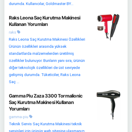
durumda. Kullanıcılar, Goldmaster BY...
Raks Leona Saç Kurutma Makinesi
Kullanan Yorumları
raks
Raks Leona Saç Kurutma Makinesi Özellikleri
Ürünün özellikleri arasında yüksek
standartlarda malzemelerden üretilmiş
özellikler bulunuyor. Bunların yanı sıra, ürünün
diğer teknolojik özellikleri de üst seviyede
gelişmiş durumda. Tüketiciler, Raks Leona
Saç ...
Gamma Piu Zaza 3300 Tormalionic
Saç Kurutma Makinesi Kullanan
Yorumları
gamma-piu
Teknik Servis Saç Kurutma Makinesi teknik
servisleri için ürünün web sitesine ulaşmanızı