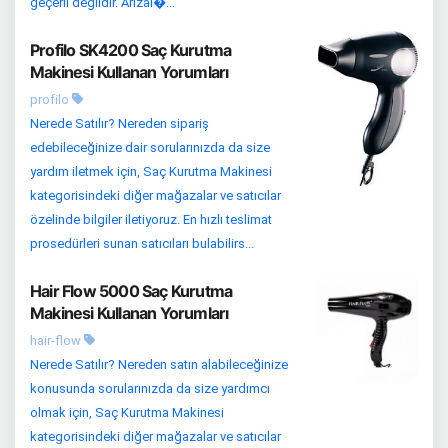
geçerli değildir. Arızal�...
Profilo SK4200 Saç Kurutma
Makinesi Kullanan Yorumları
profilo
Nerede Satılır? Nereden sipariş
edebileceğinize dair sorularınızda da size
yardım iletmek için, Saç Kurutma Makinesi
kategorisindeki diğer mağazalar ve satıcılar
özelinde bilgiler iletiyoruz. En hızlı teslimat
prosedürleri sunan satıcıları bulabilirs...
Hair Flow 5000 Saç Kurutma
Makinesi Kullanan Yorumları
hair-flow
Nerede Satılır? Nereden satın alabileceğinize
konusunda sorularınızda da size yardımcı
olmak için, Saç Kurutma Makinesi
kategorisindeki diğer mağazalar ve satıcılar