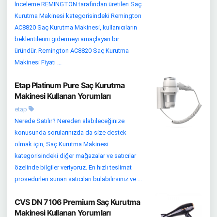
İnceleme REMINGTON tarafından üretilen Saç
Kurutma Makinesi kategorisindeki Remington
AC8820 Saç Kurutma Makinesi, kullanıcıların
beklentilerini gidermeyi amaçlayan bir
üründür. Remington AC8820 Saç Kurutma
Makinesi Fiyatı ...
Etap Platinum Pure Saç Kurutma
Makinesi Kullanan Yorumları
etap
Nerede Satılır? Nereden alabileceğinize
konusunda sorularınızda da size destek
olmak için, Saç Kurutma Makinesi
kategorisindeki diğer mağazalar ve satıcılar
özelinde bilgiler veriyoruz. En hızlı teslimat
prosedürleri sunan satıcıları bulabilirsiniz ve ...
CVS DN 7106 Premium Saç Kurutma
Makinesi Kullanan Yorumları