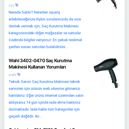
cvs
Nerede Satılır? Nereden sipariş
edebileceğinize ilişkin sorularınızda da size
destek vermek için, Saç Kurutma Makinesi
kategorisindeki diğer mağazalar ve satıcılar
özelinde bilgiler veriyoruz. En çabuk teslimat
şartları sunan satıcıları bulabilirsini...
Wahl 3402-0470 Saç Kurutma
Makinesi Kullanan Yorumları
wahl
Teknik Servis Saç Kurutma Makinesi teknik
servisleri için ürünün web sitesine gitmenizi
hatırlatırız. Eğer ürünü internet üzerinden satın
aldıysanız 14 gün içinde iade etme hakkınız
durmaktadır. İade hakkı tüm kategoriler için
geçerli değildir. Arı...