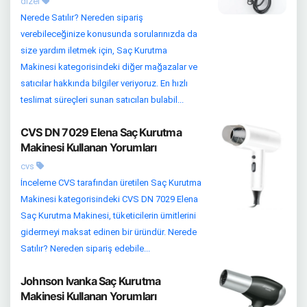
dizel
Nerede Satılır? Nereden sipariş
verebileceğinize konusunda sorularınızda da
size yardım iletmek için, Saç Kurutma
Makinesi kategorisindeki diğer mağazalar ve
satıcılar hakkında bilgiler veriyoruz. En hızlı
teslimat süreçleri sunan satıcıları bulabil...
CVS DN 7029 Elena Saç Kurutma
Makinesi Kullanan Yorumları
cvs
İnceleme CVS tarafından üretilen Saç Kurutma
Makinesi kategorisindeki CVS DN 7029 Elena
Saç Kurutma Makinesi, tüketicilerin ümitlerini
gidermeyi maksat edinen bir üründür. Nerede
Satılır? Nereden sipariş edebile...
Johnson Ivanka Saç Kurutma
Makinesi Kullanan Yorumları