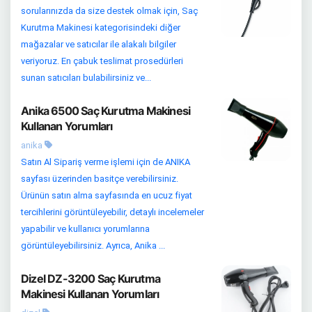
sorularınızda da size destek olmak için, Saç
Kurutma Makinesi kategorisindeki diğer
mağazalar ve satıcılar ile alakalı bilgiler
veriyoruz. En çabuk teslimat prosedürleri
sunan satıcıları bulabilirsiniz ve...
Anika 6500 Saç Kurutma Makinesi
Kullanan Yorumları
anika
Satın Al Sipariş verme işlemi için de ANIKA
sayfası üzerinden basitçe verebilirsiniz.
Ürünün satın alma sayfasında en ucuz fiyat
tercihlerini görüntüleyebilir, detaylı incelemeler
yapabilir ve kullanıcı yorumlarına
görüntüleyebilirsiniz. Ayrıca, Anika ...
Dizel DZ-3200 Saç Kurutma
Makinesi Kullanan Yorumları