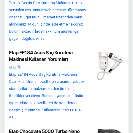
Teknik Servis Saç Kurutma Makinesi teknik
servisleri için ürünün web sitesine uğramanızı
öneririz. Eğer ürünü internet üzerinden satın
aldıysanız 14 gün içinde iade etme hakkınız
bulunmaktadır. İade hakkı tüm ürünler için
geçerli değildir. Arıza...
Etap EE184 Asos Saç Kurutma
Makinesi Kullanan Yorumları
etap
Etap EE184 Asos Saç Kurutma Makinesi
Özellikleri Ürünün özellikleri arasında yüksek
standartlarda malzemelerden üretilmiş
özellikler yer alıyor. Bunların yanında, ürünün
diğer teknolojik özellikleri de son derece
gelişmiş durumda. Kullanıcılar, Etap EE184
As...
Etap Chocolate 5000 Turbo Nano