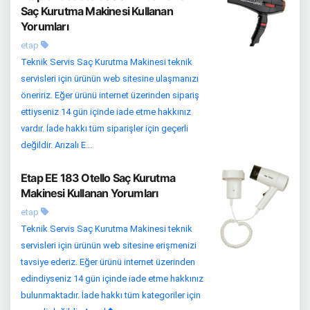
Saç Kurutma Makinesi Kullanan
Yorumları
etap
Teknik Servis Saç Kurutma Makinesi teknik
servisleri için ürünün web sitesine ulaşmanızı
öneririz. Eğer ürünü internet üzerinden sipariş
ettiyseniz 14 gün içinde iade etme hakkınız
vardır. İade hakkı tüm siparişler için geçerli
değildir. Arızalı E...
Etap EE 183 Otello Saç Kurutma
Makinesi Kullanan Yorumları
etap
Teknik Servis Saç Kurutma Makinesi teknik
servisleri için ürünün web sitesine erişmenizi
tavsiye ederiz. Eğer ürünü internet üzerinden
edindiyseniz 14 gün içinde iade etme hakkınız
bulunmaktadır. İade hakkı tüm kategoriler için