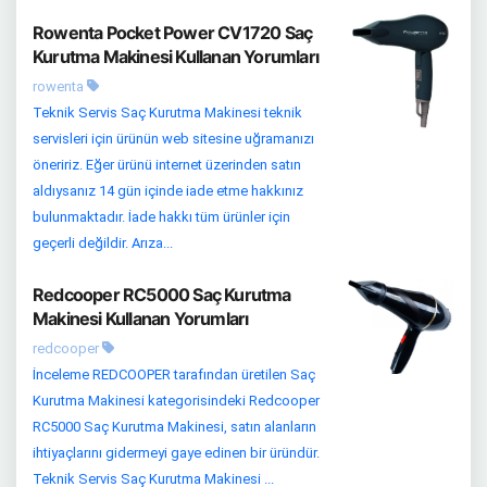
Rowenta Pocket Power CV1720 Saç
Kurutma Makinesi Kullanan Yorumları
rowenta
Teknik Servis Saç Kurutma Makinesi teknik
servisleri için ürünün web sitesine uğramanızı
öneririz. Eğer ürünü internet üzerinden satın
aldıysanız 14 gün içinde iade etme hakkınız
bulunmaktadır. İade hakkı tüm ürünler için
geçerli değildir. Arıza...
Redcooper RC5000 Saç Kurutma
Makinesi Kullanan Yorumları
redcooper
İnceleme REDCOOPER tarafından üretilen Saç
Kurutma Makinesi kategorisindeki Redcooper
RC5000 Saç Kurutma Makinesi, satın alanların
ihtiyaçlarını gidermeyi gaye edinen bir üründür.
Teknik Servis Saç Kurutma Makinesi ...