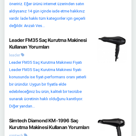
öneririz. Eğer ürünü internet üzerinden satın
aldıysanız 14 gün içinde iade etme hakkınız
vardır. İade hakkı tüm kategoriler için geçerli
değildir. Arızalı Ves...
Leader FM35 Saç Kurutma Makinesi
Kullanan Yorumları
leader
Leader FM35 Saç Kurutma Makinesi Fiyatı
Leader FM35 Saç Kurutma Makinesi fiyatı
konusunda ise fiyat-performans oranı yeterli
bir üründür. Uygun bir fiyatla elde
edebileceğiniz bu ürün, kaliteli bir tecrübe
sunarak ücretinin haklı olduğunu kanıtlıyor.
Diğer yandan...
Simtech Diamond KM-1996 Saç
Kurutma Makinesi Kullanan Yorumları
simtech