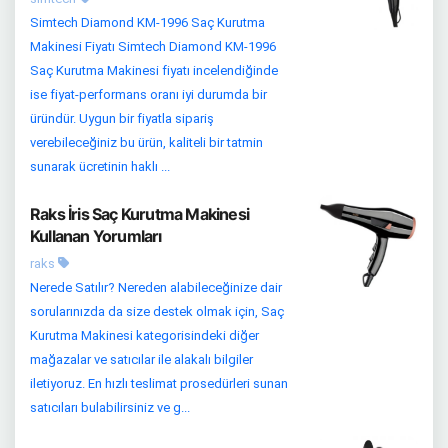
Simtech Diamond KM-1996 Saç Kurutma
Makinesi Fiyatı Simtech Diamond KM-1996
Saç Kurutma Makinesi fiyatı incelendiğinde
ise fiyat-performans oranı iyi durumda bir
üründür. Uygun bir fiyatla sipariş
verebileceğiniz bu ürün, kaliteli bir tatmin
sunarak ücretinin haklı ...
Raks İris Saç Kurutma Makinesi
Kullanan Yorumları
raks
Nerede Satılır? Nereden alabileceğinize dair
sorularınızda da size destek olmak için, Saç
Kurutma Makinesi kategorisindeki diğer
mağazalar ve satıcılar ile alakalı bilgiler
iletiyoruz. En hızlı teslimat prosedürleri sunan
satıcıları bulabilirsiniz ve g...