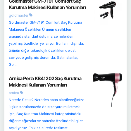
Goldmaster GM-7191 Comfort Saç
Kurutma Makinesi Kullanan Yorumları
goldmaster
Goldmaster GM-7191 Comfort Saç Kurutma
Makinesi Özellikleri Ürünün özellikleri
arasında standart üstü malzemelerden
yapılmış özellikler yer alıyor. Bunların dışında,
ürünün diğer teknolojik özellikleri de üst
seviyede gelişmiş durumda. Satın alanlar,
Gol...
Arnica Perla KB41202 Saç Kurutma
Makinesi Kullanan Yorumları
arnica
Nerede Satılır? Nereden satın alabileceğinize
ilişkin sorularınızda da size yardım iletmek
için, Saç Kurutma Makinesi kategorisindeki
diğer mağazalar ve satıcılar özelinde bilgiler
açıklıyoruz. En kısa sürede teslimat