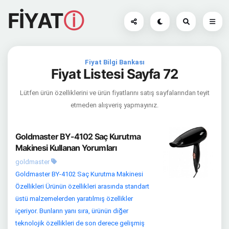
FİYAT
ⓘ
Fiyat Bilgi Bankası
Fiyat Listesi Sayfa 72
Lütfen ürün özelliklerini ve ürün fiyatlarını satış sayfalarından teyit
etmeden alışveriş yapmayınız.
Goldmaster BY-4102 Saç Kurutma
Makinesi Kullanan Yorumları
goldmaster
Goldmaster BY-4102 Saç Kurutma Makinesi
Özellikleri Ürünün özellikleri arasında standart
üstü malzemelerden yaratılmış özellikler
içeriyor. Bunların yanı sıra, ürünün diğer
teknolojik özellikleri de son derece gelişmiş