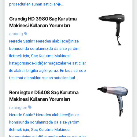
prosedürleri sunan satıcılar�...
Grundig HD 3980 Saç Kurutma
Makinesi Kullanan Yorumları
grundig
Nerede Satılır? Nereden alabileceğinize
konusunda sorularınızda da size yardım
iletmek için, Saç Kurutma Makinesi
kategorisindeki diğer mağazalar ve satıcılar
ile alakalı bilgiler açıklıyoruz. En kısa sürede
teslimat olanakları sunan satıcıları bul...
Remington D5408 Saç Kurutma
Makinesi Kullanan Yorumları
remington
Nerede Satılır? Nereden alabileceğinize
konusunda sorularınızda da size yardım
iletmek için, Saç Kurutma Makinesi
kategorisindeki diğer mağazalar ve satıcılar