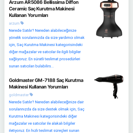
Arzum AR5086 Bellissima Diffon
Ceramic Saç Kurutma Makinesi
Kullanan Yorumları
arzum
Nerede Satılır? Nereden alabileceğinize
yönelik sorularınızda da size yardımcı olmak
için, Saç Kurutma Makinesi kategorisindeki
diğer mağazalar ve satıcılar ile ilgili bilgiler
sağlıyoruz. En süratli teslimat prosedürleri
sunan satıcıları bulabilirs...
Goldmaster GM-7188 Saç Kurutma
Makinesi Kullanan Yorumları
goldmaster
Nerede Satılır? Nereden alabileceğinize dair
sorularınızda da size destek olmak için, Saç
Kurutma Makinesi kategorisindeki diğer
mağazalar ve satıcılar ile alakalı bilgiler
iletiyoruz. En hızlı teslimat süreçleri sunan