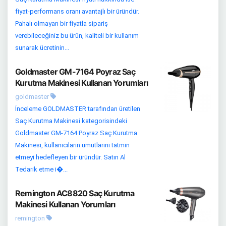
fiyat-performans oranı avantajlı bir üründür.
Pahalı olmayan bir fiyatla sipariş
verebileceğiniz bu ürün, kaliteli bir kullanım
sunarak ücretinin...
Goldmaster GM-7164 Poyraz Saç
Kurutma Makinesi Kullanan Yorumları
goldmaster
İnceleme GOLDMASTER tarafından üretilen
Saç Kurutma Makinesi kategorisindeki
Goldmaster GM-7164 Poyraz Saç Kurutma
Makinesi, kullanıcıların umutlarını tatmin
etmeyi hedefleyen bir üründür. Satın Al
Tedarik etme i�...
Remington AC8820 Saç Kurutma
Makinesi Kullanan Yorumları
remington