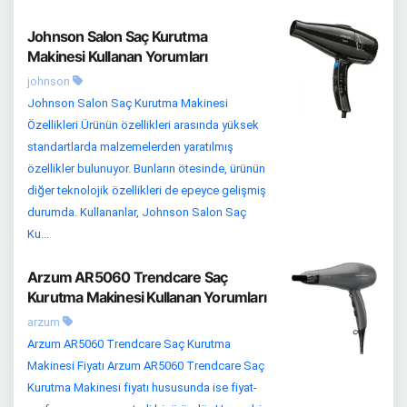
Johnson Salon Saç Kurutma
Makinesi Kullanan Yorumları
johnson
Johnson Salon Saç Kurutma Makinesi
Özellikleri Ürünün özellikleri arasında yüksek
standartlarda malzemelerden yaratılmış
özellikler bulunuyor. Bunların ötesinde, ürünün
diğer teknolojik özellikleri de epeyce gelişmiş
durumda. Kullananlar, Johnson Salon Saç
Ku...
Arzum AR5060 Trendcare Saç
Kurutma Makinesi Kullanan Yorumları
arzum
Arzum AR5060 Trendcare Saç Kurutma
Makinesi Fiyatı Arzum AR5060 Trendcare Saç
Kurutma Makinesi fiyatı hususunda ise fiyat-