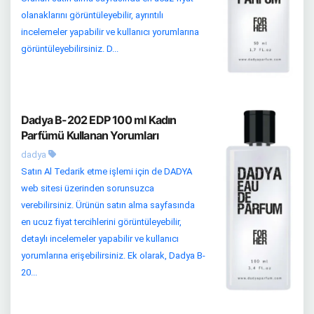
olanaklarını görüntüleyebilir, ayrıntılı
incelemeler yapabilir ve kullanıcı yorumlarına
görüntüleyebilirsiniz. D...
Dadya B-202 EDP 100 ml Kadın
Parfümü Kullanan Yorumları
dadya
Satın Al Tedarik etme işlemi için de DADYA
web sitesi üzerinden sorunsuzca
verebilirsiniz. Ürünün satın alma sayfasında
en ucuz fiyat tercihlerini görüntüleyebilir,
detaylı incelemeler yapabilir ve kullanıcı
yorumlarına erişebilirsiniz. Ek olarak, Dadya B-
20...