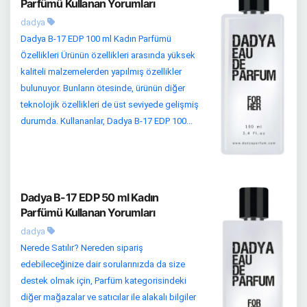
Parfümü Kullanan Yorumları
dadya
Dadya B-17 EDP 100 ml Kadın Parfümü
Özellikleri Ürünün özellikleri arasında yüksek
kaliteli malzemelerden yapılmış özellikler
bulunuyor. Bunların ötesinde, ürünün diğer
teknolojik özellikleri de üst seviyede gelişmiş
durumda. Kullananlar, Dadya B-17 EDP 100...
Dadya B-17 EDP 50 ml Kadın
Parfümü Kullanan Yorumları
dadya
Nerede Satılır? Nereden sipariş
edebileceğinize dair sorularınızda da size
destek olmak için, Parfüm kategorisindeki
diğer mağazalar ve satıcılar ile alakalı bilgiler