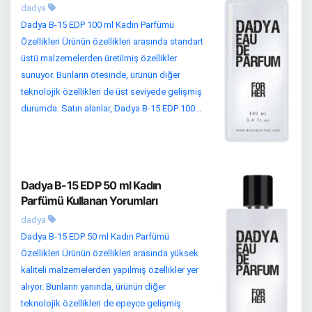
dadya
Dadya B-15 EDP 100 ml Kadın Parfümü
Özellikleri Ürünün özellikleri arasında standart
üstü malzemelerden üretilmiş özellikler
sunuyor. Bunların ötesinde, ürünün diğer
teknolojik özellikleri de üst seviyede gelişmiş
durumda. Satın alanlar, Dadya B-15 EDP 100...
Dadya B-15 EDP 50 ml Kadın
Parfümü Kullanan Yorumları
dadya
Dadya B-15 EDP 50 ml Kadın Parfümü
Özellikleri Ürünün özellikleri arasında yüksek
kaliteli malzemelerden yapılmış özellikler yer
alıyor. Bunların yanında, ürünün diğer
teknolojik özellikleri de epeyce gelişmiş