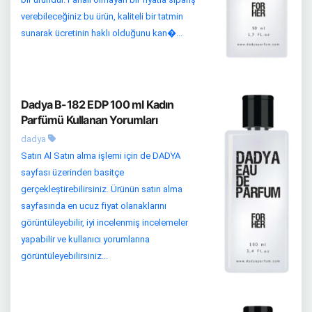
verebileceğiniz bu ürün, kaliteli bir tatmin
sunarak ücretinin haklı olduğunu kan�...
Dadya B-182 EDP 100 ml Kadın
Parfümü Kullanan Yorumları
dadya
Satın Al Satın alma işlemi için de DADYA
sayfası üzerinden basitçe
gerçekleştirebilirsiniz. Ürünün satın alma
sayfasında en ucuz fiyat olanaklarını
görüntüleyebilir, iyi incelenmiş incelemeler
yapabilir ve kullanıcı yorumlarına
görüntüleyebilirsiniz...