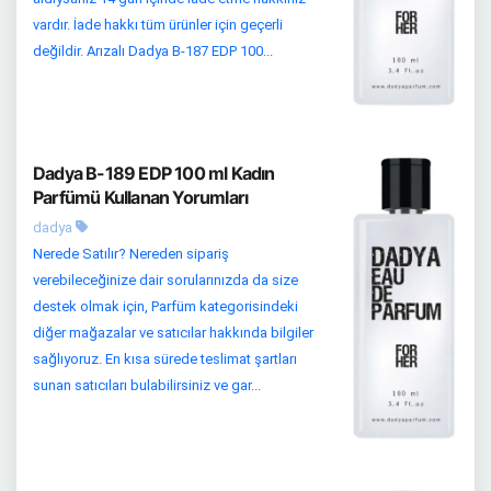
vardır. İade hakkı tüm ürünler için geçerli
değildir. Arızalı Dadya B-187 EDP 100...
Dadya B-189 EDP 100 ml Kadın
Parfümü Kullanan Yorumları
dadya
Nerede Satılır? Nereden sipariş
verebileceğinize dair sorularınızda da size
destek olmak için, Parfüm kategorisindeki
diğer mağazalar ve satıcılar hakkında bilgiler
sağlıyoruz. En kısa sürede teslimat şartları
sunan satıcıları bulabilirsiniz ve gar...