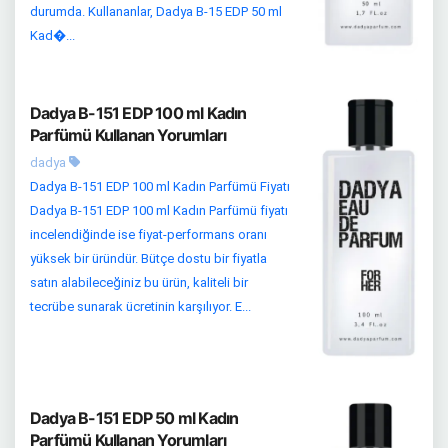
durumda. Kullananlar, Dadya B-15 EDP 50 ml
Kad�...
Dadya B-151 EDP 100 ml Kadın
Parfümü Kullanan Yorumları
dadya
Dadya B-151 EDP 100 ml Kadın Parfümü Fiyatı
Dadya B-151 EDP 100 ml Kadın Parfümü fiyatı
incelendiğinde ise fiyat-performans oranı
yüksek bir üründür. Bütçe dostu bir fiyatla
satın alabileceğiniz bu ürün, kaliteli bir
tecrübe sunarak ücretinin karşılıyor. E...
Dadya B-151 EDP 50 ml Kadın
Parfümü Kullanan Yorumları