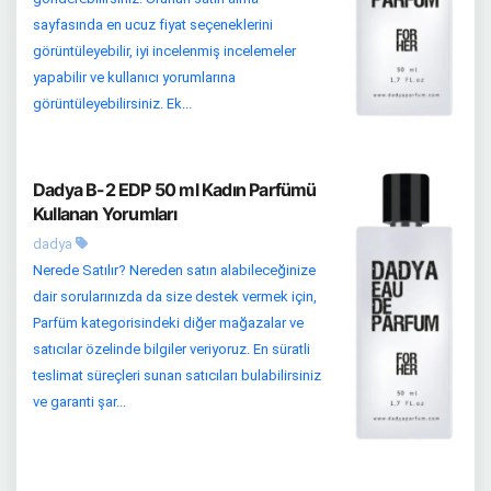
sayfasında en ucuz fiyat seçeneklerini
görüntüleyebilir, iyi incelenmiş incelemeler
yapabilir ve kullanıcı yorumlarına
görüntüleyebilirsiniz. Ek...
Dadya B-2 EDP 50 ml Kadın Parfümü
Kullanan Yorumları
dadya
Nerede Satılır? Nereden satın alabileceğinize
dair sorularınızda da size destek vermek için,
Parfüm kategorisindeki diğer mağazalar ve
satıcılar özelinde bilgiler veriyoruz. En süratli
teslimat süreçleri sunan satıcıları bulabilirsiniz
ve garanti şar...