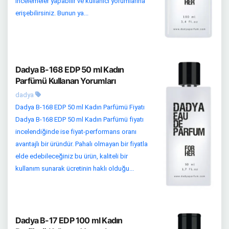
incelemeler yapabilir ve kullanıcı yorumlarına
erişebilirsiniz. Bunun ya...
Dadya B-168 EDP 50 ml Kadın
Parfümü Kullanan Yorumları
dadya
Dadya B-168 EDP 50 ml Kadın Parfümü Fiyatı
Dadya B-168 EDP 50 ml Kadın Parfümü fiyatı
incelendiğinde ise fiyat-performans oranı
avantajlı bir üründür. Pahalı olmayan bir fiyatla
elde edebileceğiniz bu ürün, kaliteli bir
kullanım sunarak ücretinin haklı olduğu...
Dadya B-17 EDP 100 ml Kadın