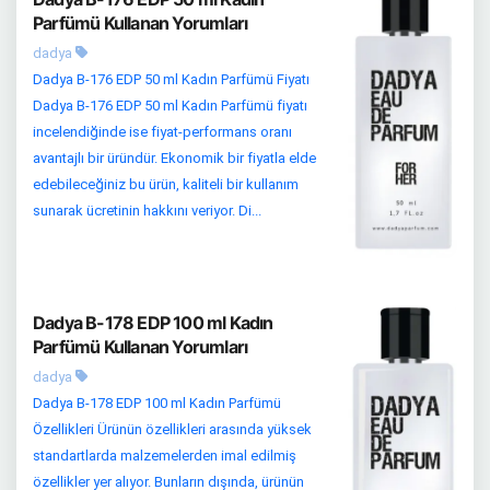
Parfümü Kullanan Yorumları
dadya
Dadya B-176 EDP 50 ml Kadın Parfümü Fiyatı
Dadya B-176 EDP 50 ml Kadın Parfümü fiyatı
incelendiğinde ise fiyat-performans oranı
avantajlı bir üründür. Ekonomik bir fiyatla elde
edebileceğiniz bu ürün, kaliteli bir kullanım
sunarak ücretinin hakkını veriyor. Di...
Dadya B-178 EDP 100 ml Kadın
Parfümü Kullanan Yorumları
dadya
Dadya B-178 EDP 100 ml Kadın Parfümü
Özellikleri Ürünün özellikleri arasında yüksek
standartlarda malzemelerden imal edilmiş
özellikler yer alıyor. Bunların dışında, ürünün