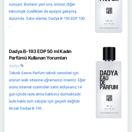
sunuyor. Bunların yanı sıra, ürünün diğer
teknolojik özellikleri de epeyce gelişmiş
durumda. Satın alanlar, Dadya B-193 EDP 100
...
Dadya B-193 EDP 50 ml Kadın
Parfümü Kullanan Yorumları
dadya
Teknik Servis Parfüm teknik servisleri için
ürünün web sitesine uğramanızı öneririz. Eğer
ürünü internet üzerinden satın aldıysanız 14
gün içinde iade etme hakkınız durmaktadır.
İade hakkı tüm satışlar için geçerli değildir.
Arızalı Dadya B-193...