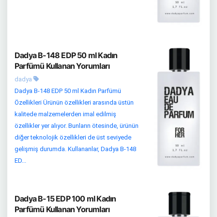
Dadya B-148 EDP 50 ml Kadın
Parfümü Kullanan Yorumları
dadya
Dadya B-148 EDP 50 ml Kadın Parfümü
Özellikleri Ürünün özellikleri arasında üstün
kalitede malzemelerden imal edilmiş
özellikler yer alıyor. Bunların ötesinde, ürünün
diğer teknolojik özellikleri de üst seviyede
gelişmiş durumda. Kullananlar, Dadya B-148
ED...
Dadya B-15 EDP 100 ml Kadın
Parfümü Kullanan Yorumları