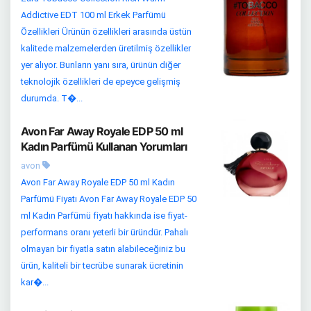
Addictive EDT 100 ml Erkek Parfümü
Özellikleri Ürünün özellikleri arasında üstün
kalitede malzemelerden üretilmiş özellikler
yer alıyor. Bunların yanı sıra, ürünün diğer
teknolojik özellikleri de epeyce gelişmiş
durumda. T�...
Avon Far Away Royale EDP 50 ml
Kadın Parfümü Kullanan Yorumları
avon
Avon Far Away Royale EDP 50 ml Kadın
Parfümü Fiyatı Avon Far Away Royale EDP 50
ml Kadın Parfümü fiyatı hakkında ise fiyat-
performans oranı yeterli bir üründür. Pahalı
olmayan bir fiyatla satın alabileceğiniz bu
ürün, kaliteli bir tecrübe sunarak ücretinin
kar�...