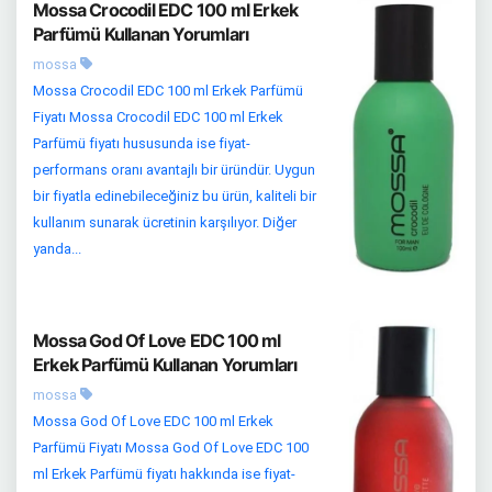
Mossa Crocodil EDC 100 ml Erkek
Parfümü Kullanan Yorumları
mossa
Mossa Crocodil EDC 100 ml Erkek Parfümü
Fiyatı Mossa Crocodil EDC 100 ml Erkek
Parfümü fiyatı hususunda ise fiyat-
performans oranı avantajlı bir üründür. Uygun
bir fiyatla edinebileceğiniz bu ürün, kaliteli bir
kullanım sunarak ücretinin karşılıyor. Diğer
yanda...
Mossa God Of Love EDC 100 ml
Erkek Parfümü Kullanan Yorumları
mossa
Mossa God Of Love EDC 100 ml Erkek
Parfümü Fiyatı Mossa God Of Love EDC 100
ml Erkek Parfümü fiyatı hakkında ise fiyat-