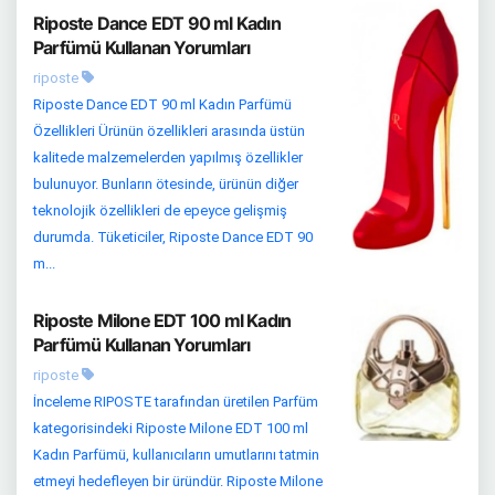
Riposte Dance EDT 90 ml Kadın
Parfümü Kullanan Yorumları
riposte
Riposte Dance EDT 90 ml Kadın Parfümü
Özellikleri Ürünün özellikleri arasında üstün
kalitede malzemelerden yapılmış özellikler
bulunuyor. Bunların ötesinde, ürünün diğer
teknolojik özellikleri de epeyce gelişmiş
durumda. Tüketiciler, Riposte Dance EDT 90
m...
Riposte Milone EDT 100 ml Kadın
Parfümü Kullanan Yorumları
riposte
İnceleme RIPOSTE tarafından üretilen Parfüm
kategorisindeki Riposte Milone EDT 100 ml
Kadın Parfümü, kullanıcıların umutlarını tatmin
etmeyi hedefleyen bir üründür. Riposte Milone