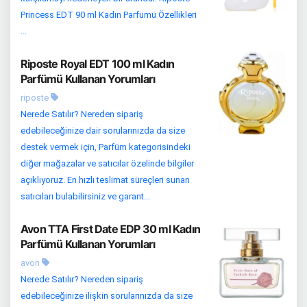
Princess EDT 90 ml Kadın Parfümü Özellikleri
...
Riposte Royal EDT 100 ml Kadın
Parfümü Kullanan Yorumları
riposte
Nerede Satılır? Nereden sipariş
edebileceğinize dair sorularınızda da size
destek vermek için, Parfüm kategorisindeki
diğer mağazalar ve satıcılar özelinde bilgiler
açıklıyoruz. En hızlı teslimat süreçleri sunan
satıcıları bulabilirsiniz ve garant...
Avon TTA First Date EDP 30 ml Kadın
Parfümü Kullanan Yorumları
avon
Nerede Satılır? Nereden sipariş
edebileceğinize ilişkin sorularınızda da size