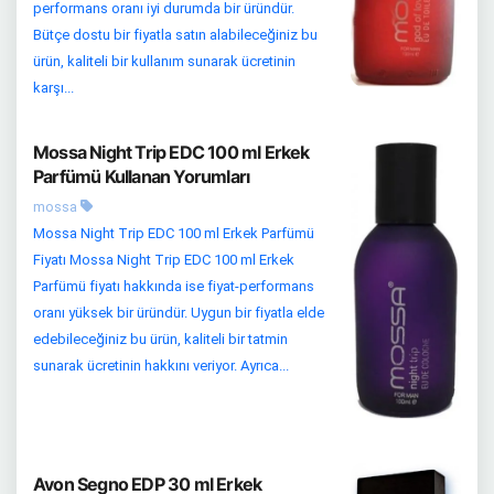
performans oranı iyi durumda bir üründür.
Bütçe dostu bir fiyatla satın alabileceğiniz bu
ürün, kaliteli bir kullanım sunarak ücretinin
karşı...
Mossa Night Trip EDC 100 ml Erkek
Parfümü Kullanan Yorumları
mossa
Mossa Night Trip EDC 100 ml Erkek Parfümü
Fiyatı Mossa Night Trip EDC 100 ml Erkek
Parfümü fiyatı hakkında ise fiyat-performans
oranı yüksek bir üründür. Uygun bir fiyatla elde
edebileceğiniz bu ürün, kaliteli bir tatmin
sunarak ücretinin hakkını veriyor. Ayrıca...
Avon Segno EDP 30 ml Erkek