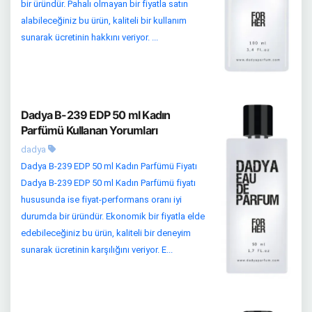
bir üründür. Pahalı olmayan bir fiyatla satın
alabileceğiniz bu ürün, kaliteli bir kullanım
sunarak ücretinin hakkını veriyor. ...
Dadya B-239 EDP 50 ml Kadın
Parfümü Kullanan Yorumları
dadya
Dadya B-239 EDP 50 ml Kadın Parfümü Fiyatı
Dadya B-239 EDP 50 ml Kadın Parfümü fiyatı
hususunda ise fiyat-performans oranı iyi
durumda bir üründür. Ekonomik bir fiyatla elde
edebileceğiniz bu ürün, kaliteli bir deneyim
sunarak ücretinin karşılığını veriyor. E...