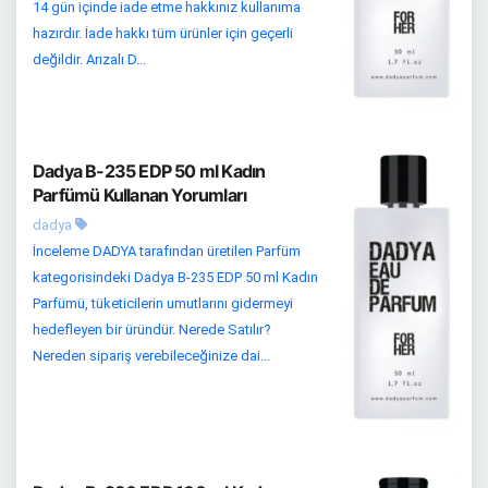
14 gün içinde iade etme hakkınız kullanıma
hazırdır. İade hakkı tüm ürünler için geçerli
değildir. Arızalı D...
Dadya B-235 EDP 50 ml Kadın
Parfümü Kullanan Yorumları
dadya
İnceleme DADYA tarafından üretilen Parfüm
kategorisindeki Dadya B-235 EDP 50 ml Kadın
Parfümü, tüketicilerin umutlarını gidermeyi
hedefleyen bir üründür. Nerede Satılır?
Nereden sipariş verebileceğinize dai...